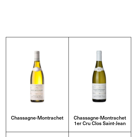
Chassagne-Montrachet
Chassagne-Montrachet
1er Cru Clos Saint-Jean