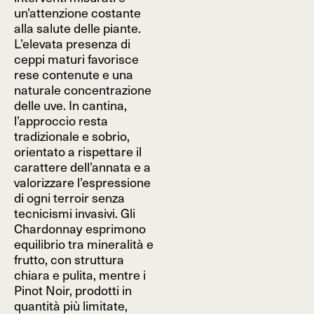
un’attenzione costante
alla salute delle piante.
L’elevata presenza di
ceppi maturi favorisce
rese contenute e una
naturale concentrazione
delle uve. In cantina,
l’approccio resta
tradizionale e sobrio,
orientato a rispettare il
carattere dell’annata e a
valorizzare l’espressione
di ogni terroir senza
tecnicismi invasivi. Gli
Chardonnay esprimono
equilibrio tra mineralità e
frutto, con struttura
chiara e pulita, mentre i
Pinot Noir, prodotti in
quantità più limitate,