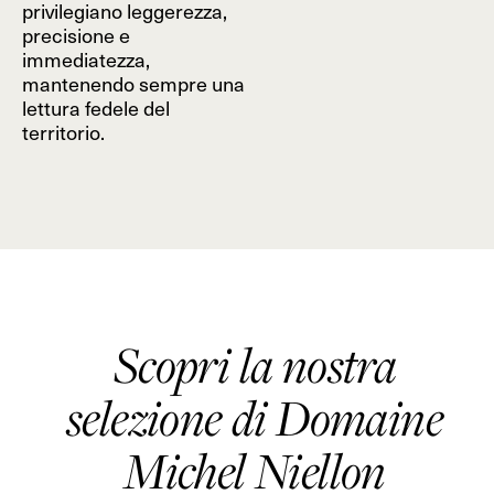
privilegiano leggerezza,
precisione e
immediatezza,
mantenendo sempre una
lettura fedele del
territorio.
Scopri la nostra
selezione di Domaine
Michel Niellon