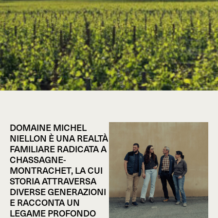
DOMAINE MICHEL
NIELLON È UNA REALTÀ
FAMILIARE RADICATA A
CHASSAGNE-
MONTRACHET, LA CUI
STORIA ATTRAVERSA
DIVERSE GENERAZIONI
E RACCONTA UN
LEGAME PROFONDO