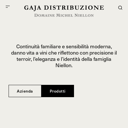
Continuità familiare e sensibilità moderna,
danno vita a vini che riflettono con precisione il
terroir, l’eleganza e l’identità della famiglia
Niellon.
Azienda
Prodotti