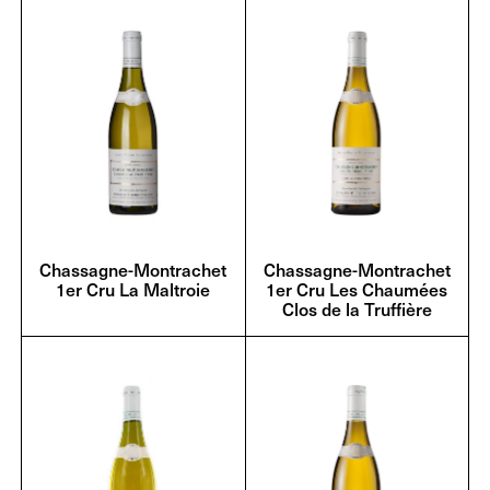
Chassagne-Montrachet
Chassagne-Montrachet
1er Cru La Maltroie
1er Cru Les Chaumées
Clos de la Truffière