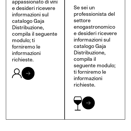
appassionato di vini
Se sei un
e desideri ricevere
professionista del
informazioni sul
settore
catalogo Gaja
enogastronomico
Distribuzione,
e desideri ricevere
compila il seguente
informazioni sul
modulo; ti
catalogo Gaja
forniremo le
Distribuzione,
informazioni
compila il
richieste.
seguente modulo;
ti forniremo le
informazioni
richieste.