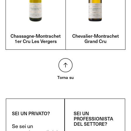
Chassagne-Montrachet
Chevalier-Montrachet
1er Cru Les Vergers
Grand Cru
Torna su
SEI UN PRIVATO?
SEI UN
PROFESSIONISTA
DEL SETTORE?
Se sei un