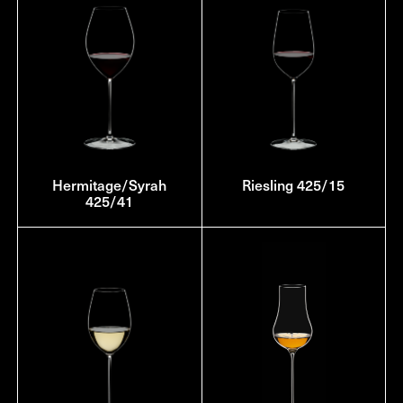
Hermitage/Syrah
Riesling 425/15
425/41