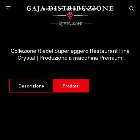
Collezione Riedel Superleggero Restaurant Fine
Crystal | Produzione a macchina Premium
Descrizione
Prodotti