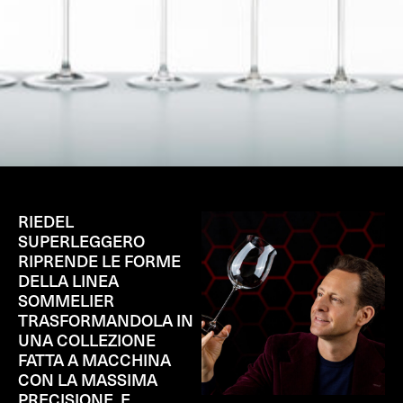
RIEDEL
SUPERLEGGERO
RIPRENDE LE FORME
DELLA LINEA
SOMMELIER
TRASFORMANDOLA IN
UNA COLLEZIONE
FATTA A MACCHINA
CON LA MASSIMA
PRECISIONE, E