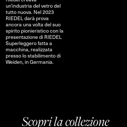
un’industria del vetro del
tutto nuova. Nel 2023
RIEDEL darà prova
ancora una volta del suo
spirito pionieristico con la
presentazione di RIEDEL
Superleggero fatta a
macchina, realizzata
presso lo stabilimento di
Weiden, in Germania.
Scopri la collezione