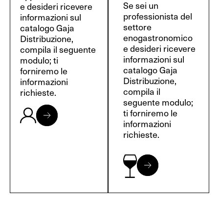
Se sei un
e desideri ricevere
professionista del
informazioni sul
settore
catalogo Gaja
enogastronomico
Distribuzione,
e desideri ricevere
compila il seguente
informazioni sul
modulo; ti
catalogo Gaja
forniremo le
Distribuzione,
informazioni
compila il
richieste.
seguente modulo;
ti forniremo le
informazioni
richieste.