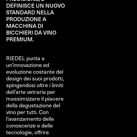
DEFINISCE UN NUOVO
STANDARD NELLA
PRODUZIONE A
MACCHINA DI
BICCHIERI DA VINO
PREMIUM.
RIEDEL punta a
un’innovazione ed
evoluzione costante del
design dei suoi prodotti,
spingendosi oltre i limiti
dell’arte vetraria per
massimizzare il piacere
della degustazione del
vino per tutti. Con
l’avanzamento delle
conoscenze e delle
tecnologie, offrire