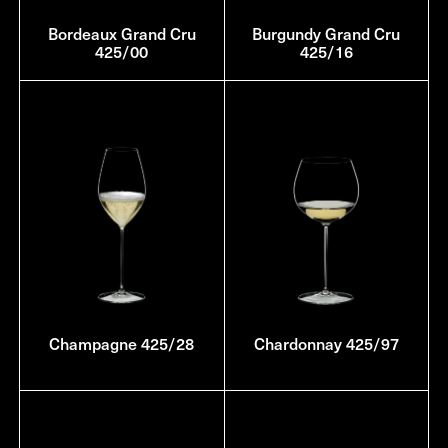
Bordeaux Grand Cru
Burgundy Grand Cru
425/00
425/16
Champagne 425/28
Chardonnay 425/97