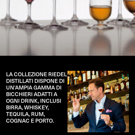
LA COLLEZIONE RIEDEL
DISTILLATI DISPONE DI
UN’AMPIA GAMMA DI
BICCHIERI ADATTI A
OGNI DRINK, INCLUSI
BIRRA, WHISKEY,
TEQUILA, RUM,
COGNAC E PORTO.