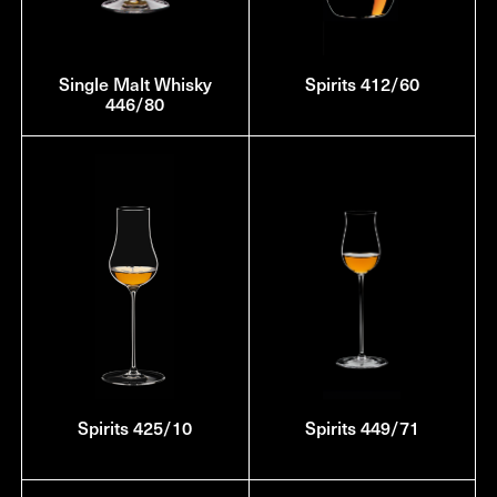
Single Malt Whisky
Spirits 412/60
446/80
Spirits 425/10
Spirits 449/71