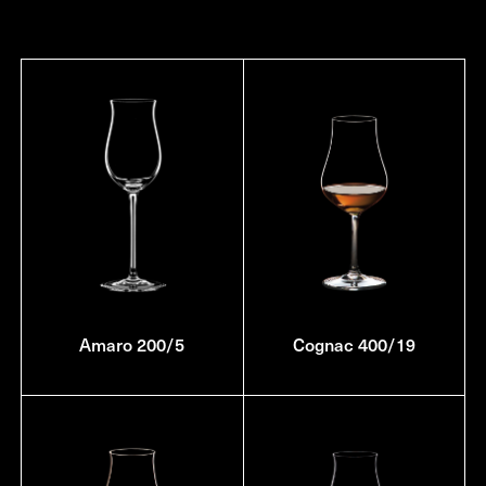
Amaro 200/5
Cognac 400/19