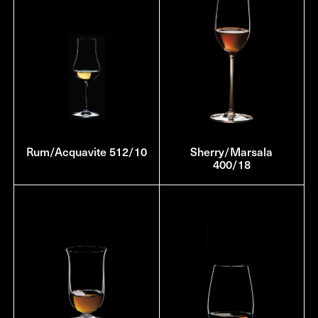
Rum/Acquavite 512/10
Sherry/Marsala
400/18