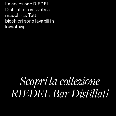
La collezione RIEDEL
Distillati è realizzata a
macchina. Tutti i
bicchieri sono lavabili in
lavastoviglie.
Scopri la collezione
RIEDEL Bar Distillati