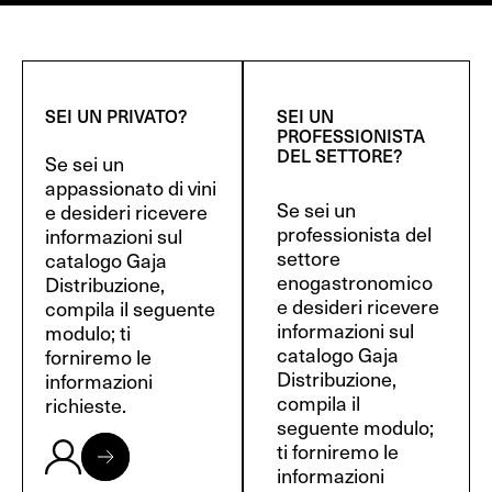
SEI UN PRIVATO?
SEI UN
PROFESSIONISTA
DEL SETTORE?
Se sei un
appassionato di vini
Se sei un
e desideri ricevere
professionista del
informazioni sul
settore
catalogo Gaja
enogastronomico
Distribuzione,
e desideri ricevere
compila il seguente
informazioni sul
modulo; ti
catalogo Gaja
forniremo le
Distribuzione,
informazioni
compila il
richieste.
seguente modulo;
ti forniremo le
informazioni