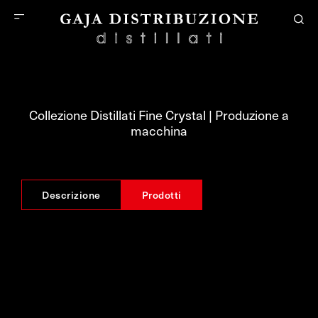
Collezione Distillati Fine Crystal | Produzione a
macchina
Descrizione
Prodotti