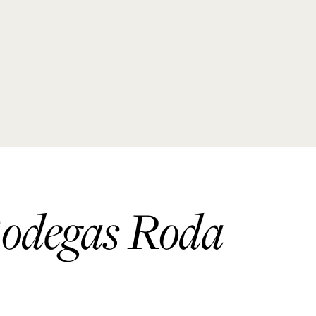
 Bodegas Roda