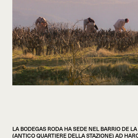
LA BODEGAS RODA HA SEDE NEL BARRIO DE LA
(ANTICO QUARTIERE DELLA STAZIONE) AD HAR