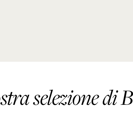
ostra selezione di