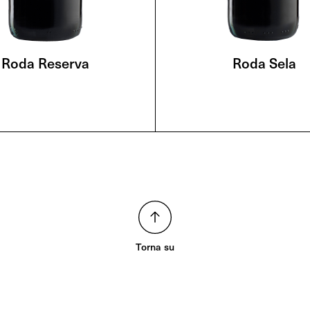
Roda Reserva
Roda Sela
Torna su