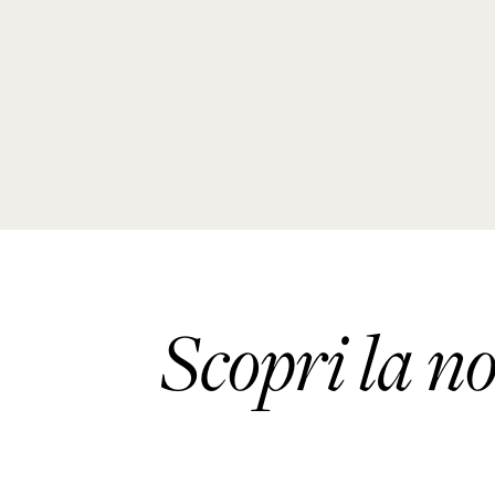
Scopri la n