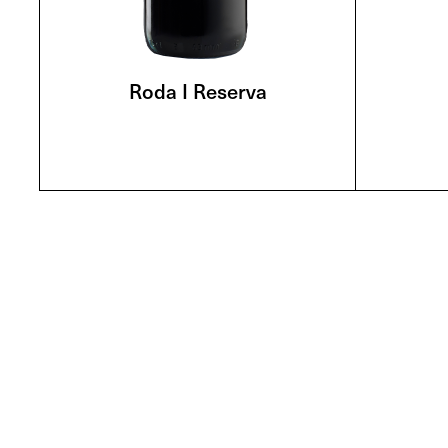
Roda I Reserva