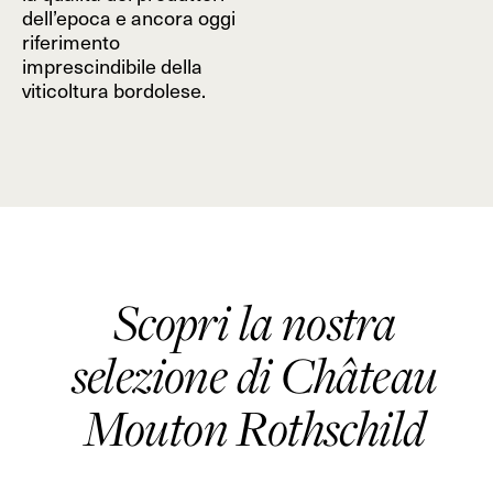
dell’epoca e ancora oggi
riferimento
imprescindibile della
viticoltura bordolese.
Scopri la nostra
selezione di Château
Mouton Rothschild