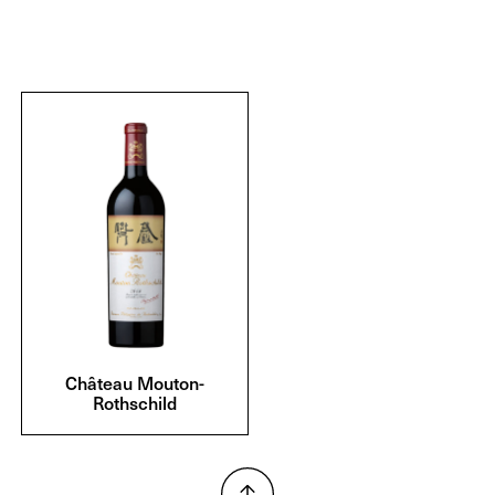
Château Mouton-
Rothschild