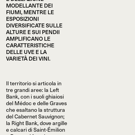
MODELLANTE DEI
FIUMI, MENTRE LE
ESPOSIZIONI
DIVERSIFICATE SULLE
ALTURE E SUI PENDII
AMPLIFICANO LE
CARATTERISTICHE
DELLE UVE E LA
VARIETÀ DEI VINI.
Il territorio si articola in
tre grandi aree: la Left
Bank, con i suoli ghiaiosi
del Médoc e delle Graves
che esaltano la struttura
del Cabernet Sauvignon;
la Right Bank, dove argille
e calcari di Saint-Émilion