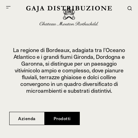
La regione di Bordeaux, adagiata tra l’Oceano
Atlantico e i grandi fiumi Gironda, Dordogna e
Garonna, si distingue per un paesaggio
vitivinicolo ampio e complesso, dove pianure
fluviali, terrazze ghiaiose e dolci colline
convergono in un quadro diversificato di
microambienti e substrati distintivi.
Azienda
Prodotti