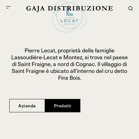
Pierre Lecat, proprietà delle famiglie
Lassoudière-Lecat e Montez, si trova nel paese
di Saint Fraigne, a nord di Cognac. Il villaggio di
Saint Fraigne è ubicato all’interno del cru detto
Fins Bois.
Azienda
Prodotti