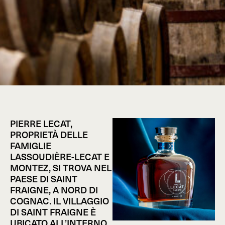
PIERRE LECAT,
PROPRIETÀ DELLE
FAMIGLIE
LASSOUDIÈRE-LECAT E
MONTEZ, SI TROVA NEL
PAESE DI SAINT
FRAIGNE, A NORD DI
COGNAC. IL VILLAGGIO
DI SAINT FRAIGNE È
UBICATO ALL’INTERNO