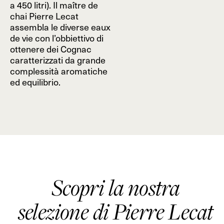
a 450 litri). Il maître de
chai Pierre Lecat
assembla le diverse eaux
de vie con l’obbiettivo di
ottenere dei Cognac
caratterizzati da grande
complessità aromatiche
ed equilibrio.
Scopri la nostra
selezione di Pierre Lecat