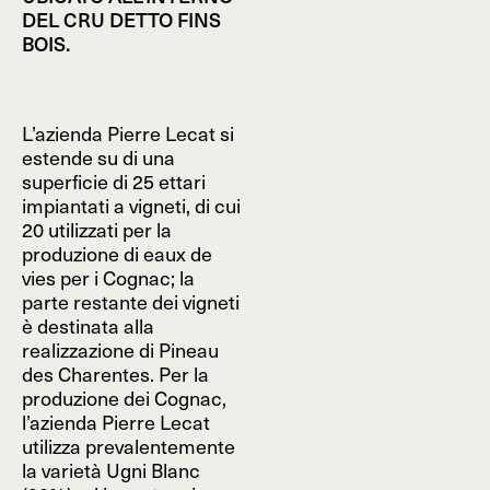
DEL CRU DETTO FINS
BOIS.
L’azienda Pierre Lecat si
estende su di una
superficie di 25 ettari
impiantati a vigneti, di cui
20 utilizzati per la
produzione di eaux de
vies per i Cognac; la
parte restante dei vigneti
è destinata alla
realizzazione di Pineau
des Charentes. Per la
produzione dei Cognac,
l’azienda Pierre Lecat
utilizza prevalentemente
la varietà Ugni Blanc