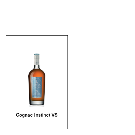
Cognac Instinct VS