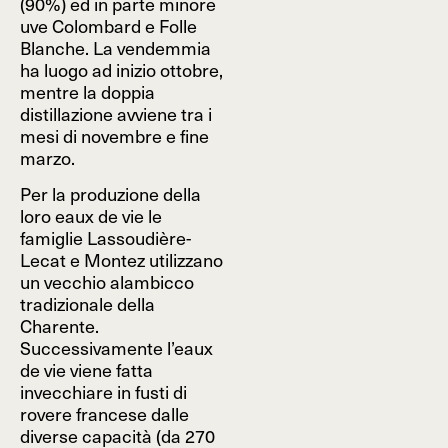
(90%) ed in parte minore
uve Colombard e Folle
Blanche. La vendemmia
ha luogo ad inizio ottobre,
mentre la doppia
distillazione avviene tra i
mesi di novembre e fine
marzo.
Per la produzione della
loro eaux de vie le
famiglie Lassoudière-
Lecat e Montez utilizzano
un vecchio alambicco
tradizionale della
Charente.
Successivamente l’eaux
de vie viene fatta
invecchiare in fusti di
rovere francese dalle
diverse capacità (da 270