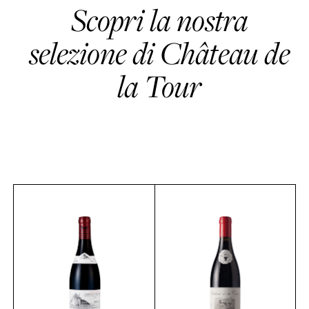
Scopri la nostra
selezione di Château de
la Tour