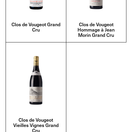
Clos de Vougeot Grand
Clos de Vougeot
Cru
Hommage à Jean
Morin Grand Cru
Clos de Vougeot
Vieilles Vignes Grand
Cru