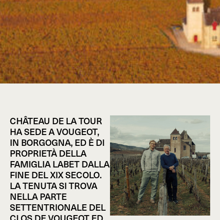
CHÂTEAU DE LA TOUR
HA SEDE A VOUGEOT,
IN BORGOGNA, ED È DI
PROPRIETÀ DELLA
FAMIGLIA LABET DALLA
FINE DEL XIX SECOLO.
LA TENUTA SI TROVA
NELLA PARTE
SETTENTRIONALE DEL
CLOS DE VOUGEOT ED