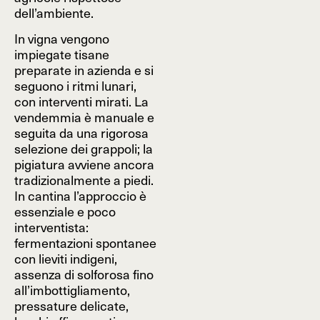
dell’ambiente.
In vigna vengono
impiegate tisane
preparate in azienda e si
seguono i ritmi lunari,
con interventi mirati. La
vendemmia è manuale e
seguita da una rigorosa
selezione dei grappoli; la
pigiatura avviene ancora
tradizionalmente a piedi.
In cantina l’approccio è
essenziale e poco
interventista:
fermentazioni spontanee
con lieviti indigeni,
assenza di solforosa fino
all’imbottigliamento,
pressature delicate,