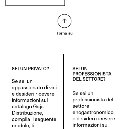
Torna su
SEI UN PRIVATO?
SEI UN
PROFESSIONISTA
DEL SETTORE?
Se sei un
appassionato di vini
Se sei un
e desideri ricevere
professionista del
informazioni sul
settore
catalogo Gaja
enogastronomico
Distribuzione,
e desideri ricevere
compila il seguente
informazioni sul
modulo; ti