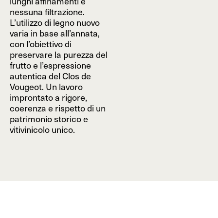
lunghi affinamenti e
nessuna filtrazione.
L’utilizzo di legno nuovo
varia in base all’annata,
con l’obiettivo di
preservare la purezza del
frutto e l’espressione
autentica del Clos de
Vougeot. Un lavoro
improntato a rigore,
coerenza e rispetto di un
patrimonio storico e
vitivinicolo unico.