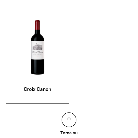
Croix Canon
Torna su