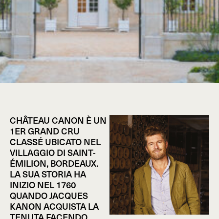
CHÂTEAU CANON È UN
1ER GRAND CRU
CLASSÉ UBICATO NEL
VILLAGGIO DI SAINT-
ÉMILION, BORDEAUX.
LA SUA STORIA HA
INIZIO NEL 1760
QUANDO JACQUES
KANON ACQUISTA LA
TENUTA FACENDO