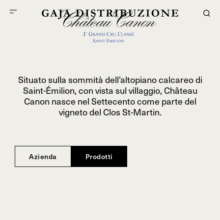
Situato sulla sommità dell’altopiano calcareo di
Saint-Émilion, con vista sul villaggio, Château
Canon nasce nel Settecento come parte del
vigneto del Clos St-Martin.
Azienda
Prodotti