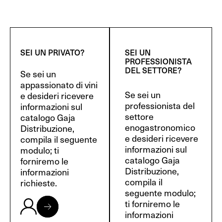
SEI UN PRIVATO?
SEI UN
PROFESSIONISTA
DEL SETTORE?
Se sei un
appassionato di vini
Se sei un
e desideri ricevere
professionista del
informazioni sul
settore
catalogo Gaja
enogastronomico
Distribuzione,
e desideri ricevere
compila il seguente
informazioni sul
modulo; ti
catalogo Gaja
forniremo le
Distribuzione,
informazioni
compila il
richieste.
seguente modulo;
ti forniremo le
informazioni