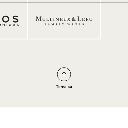
Torna su