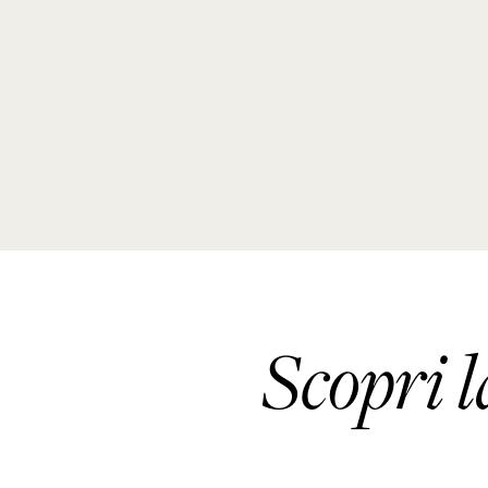
Scopri l