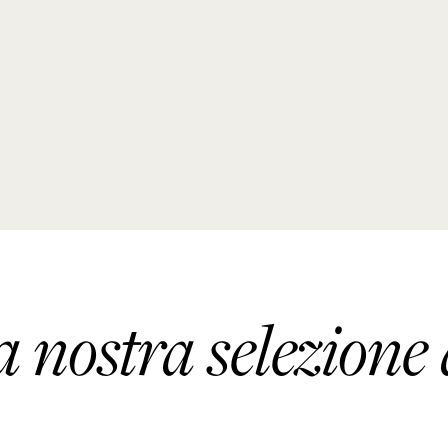
a nostra selezione