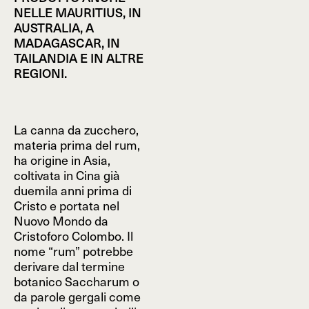
NELLE MAURITIUS, IN
AUSTRALIA, A
MADAGASCAR, IN
TAILANDIA E IN ALTRE
REGIONI.
La canna da zucchero,
materia prima del rum,
ha origine in Asia,
coltivata in Cina già
duemila anni prima di
Cristo e portata nel
Nuovo Mondo da
Cristoforo Colombo. Il
nome “rum” potrebbe
derivare dal termine
botanico Saccharum o
da parole gergali come