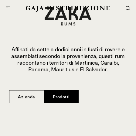
Affinati da sette a dodici anni in fusti di rovere e
assemblati secondo la provenienza, questi rum
raccontano i territori di Martinica, Caraibi,
Panama, Mauritius e El Salvador.
Azienda
Prodotti