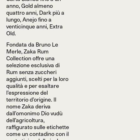
anno, Gold almeno
quattro anni, Dark più a
lungo, Anejo fino a
venticinque anni, Extra
Old.
Fondata da Bruno Le
Merle, Zaka Rum
Collection offre una
selezione esclusiva di
Rum senza zuccheri
aggiunti, scelti per la loro
qualità e per esaltare
l’espressione del
territorio d’origine. Il
nome Zaka deriva
dall’omonimo Dio vudù
dell’agricoltura,
raffigurato sulle etichette
come un contadino con il