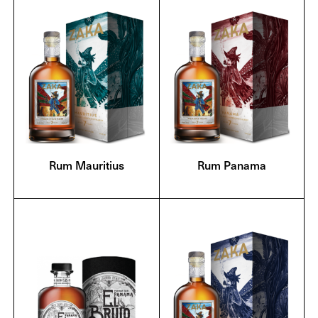
Rum Mauritius
Rum Panama