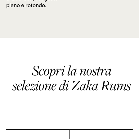
pieno e rotondo.
Scopri la nostra
selezione di Zaka Rums