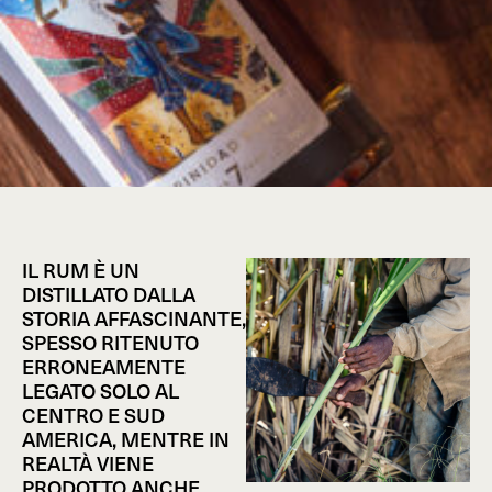
IL RUM È UN
DISTILLATO DALLA
STORIA AFFASCINANTE,
SPESSO RITENUTO
ERRONEAMENTE
LEGATO SOLO AL
CENTRO E SUD
AMERICA, MENTRE IN
REALTÀ VIENE
PRODOTTO ANCHE