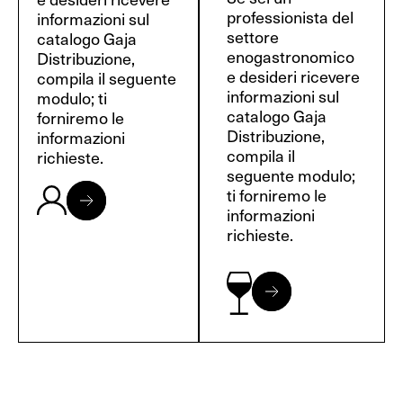
professionista del
informazioni sul
settore
catalogo Gaja
enogastronomico
Distribuzione,
e desideri ricevere
compila il seguente
informazioni sul
modulo; ti
catalogo Gaja
forniremo le
Distribuzione,
informazioni
compila il
richieste.
seguente modulo;
ti forniremo le
informazioni
richieste.