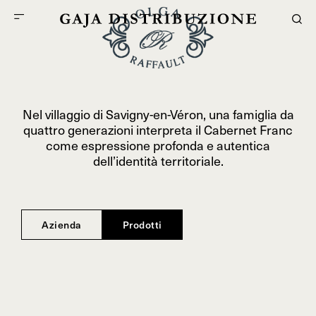
Nel villaggio di Savigny-en-Véron, una famiglia da
quattro generazioni interpreta il Cabernet Franc
come espressione profonda e autentica
dell’identità territoriale.
Azienda
Prodotti