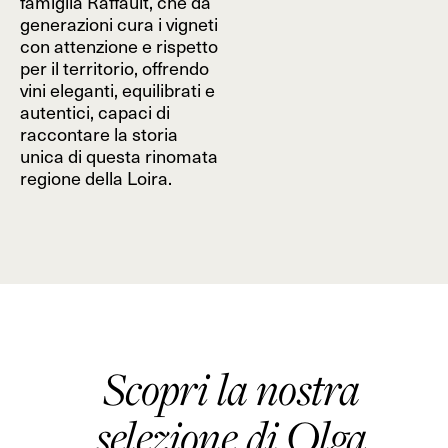
famiglia Raffault, che da
generazioni cura i vigneti
con attenzione e rispetto
per il territorio, offrendo
vini eleganti, equilibrati e
autentici, capaci di
raccontare la storia
unica di questa rinomata
regione della Loira.
Scopri la nostra
selezione di Olga