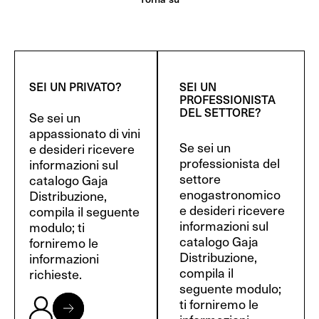
SEI UN PRIVATO?
SEI UN
PROFESSIONISTA
DEL SETTORE?
Se sei un
appassionato di vini
Se sei un
e desideri ricevere
professionista del
informazioni sul
settore
catalogo Gaja
enogastronomico
Distribuzione,
e desideri ricevere
compila il seguente
informazioni sul
modulo; ti
catalogo Gaja
forniremo le
Distribuzione,
informazioni
compila il
richieste.
seguente modulo;
ti forniremo le