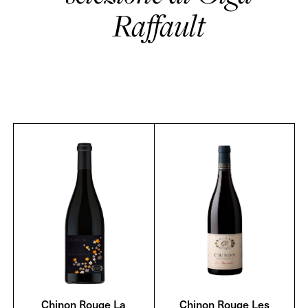
Raffault
Chinon Rouge La
Chinon Rouge Les