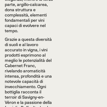
parte, argillo-calcarea,
dona struttura e
complessità, elementi
fondamentali per vini
capaci di evolvere nel
tempo.
Grazie a questa diversità
di suoli e al lavoro
accurato in vigna, i vini
prodotti esprimono al
meglio le potenzialità del
Cabernet Franc,
rivelando aromaticità
intensa, profondità e una
notevole capacità di
invecchiamento. Ogni
bottiglia racconta il
terroir di Savigny-en-
Véron e la passione della