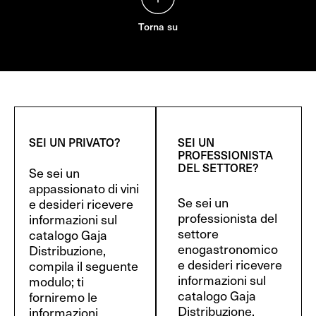
Torna su
SEI UN PRIVATO?
SEI UN
PROFESSIONISTA
DEL SETTORE?
Se sei un
appassionato di vini
Se sei un
e desideri ricevere
professionista del
informazioni sul
settore
catalogo Gaja
enogastronomico
Distribuzione,
e desideri ricevere
compila il seguente
informazioni sul
modulo; ti
catalogo Gaja
forniremo le
Distribuzione,
informazioni