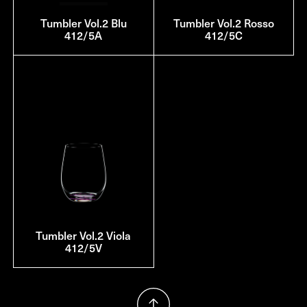
Tumbler Vol.2 Blu
Tumbler Vol.2 Rosso
412/5A
412/5C
Tumbler Vol.2 Viola
412/5V