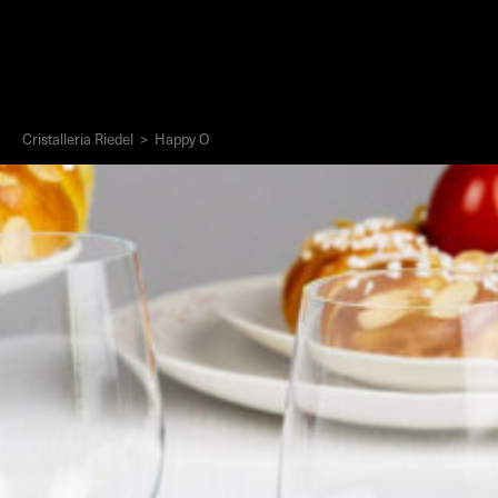
Cristalleria Riedel
>
Happy O