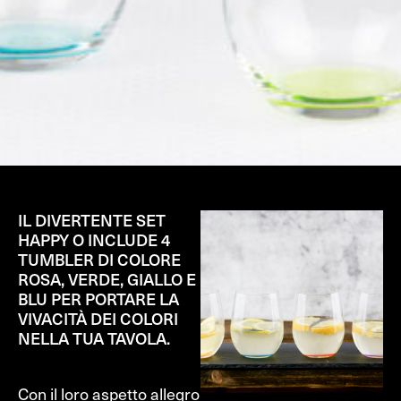
IL DIVERTENTE SET
HAPPY O INCLUDE 4
TUMBLER DI COLORE
ROSA, VERDE, GIALLO E
BLU PER PORTARE LA
VIVACITÀ DEI COLORI
NELLA TUA TAVOLA.
Con il loro aspetto allegro