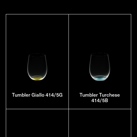
Tumbler Giallo 414/5G
Tumbler Turchese
414/5B