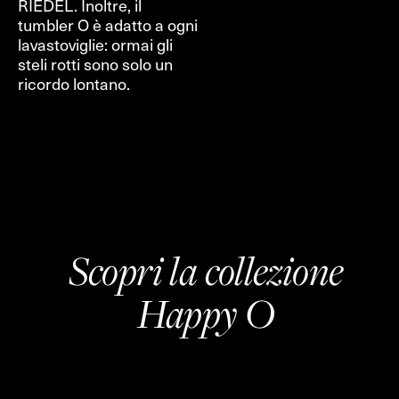
RIEDEL. Inoltre, il
tumbler O è adatto a ogni
lavastoviglie: ormai gli
steli rotti sono solo un
ricordo lontano.
Scopri la collezione
Happy O