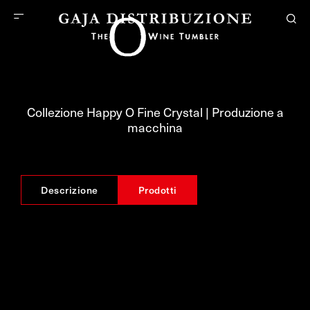
Collezione Happy O Fine Crystal | Produzione a
macchina
Descrizione
Prodotti