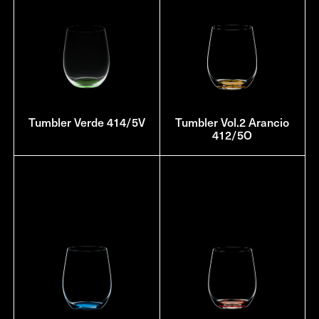
Tumbler Verde 414/5V
Tumbler Vol.2 Arancio
412/5O