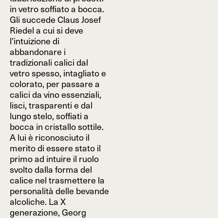
in vetro soffiato a bocca.
Gli succede Claus Josef
Riedel a cui si deve
l’intuizione di
abbandonare i
tradizionali calici dal
vetro spesso, intagliato e
colorato, per passare a
calici da vino essenziali,
lisci, trasparenti e dal
lungo stelo, soffiati a
bocca in cristallo sottile.
A lui è riconosciuto il
merito di essere stato il
primo ad intuire il ruolo
svolto dalla forma del
calice nel trasmettere la
personalità delle bevande
alcoliche. La X
generazione, Georg