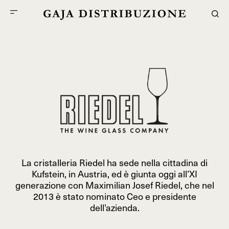
La cristalleria Riedel ha sede nella cittadina di
Kufstein, in Austria, ed è giunta oggi all’XI
generazione con Maximilian Josef Riedel, che nel
2013 è stato nominato Ceo e presidente
dell’azienda.