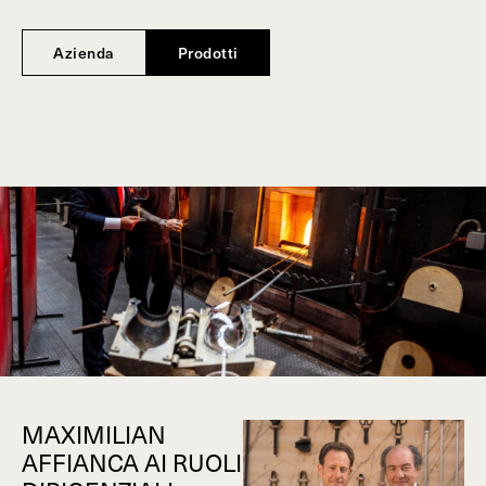
Azienda
Prodotti
MAXIMILIAN
AFFIANCA AI RUOLI