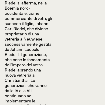
Riedel si afferma, nella
Boemia nord-
occidentale, come
commerciante di vetri; gli
succede il figlio, Johann
Carl Riedel, che diviene
proprietario di una
vetreria a Neuwiese,
successivamente gestita
da Johann Leopold
Riedel, III generazione,
che pone le fondamenta
dell’impero del vetro
Riedel aprendo una
nuova vetreria a
Christianthal. Le
generazioni che vanno
dalla IV alla VII
continuano ad
implementare le