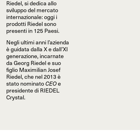
Riedel, si dedica allo
sviluppo del mercato
internazionale: oggi i
prodotti Riedel sono
presenti in 125 Paesi.
Negli ultimi anni l’azienda
è guidata dalla X e dall’XI
generazione, incarnate
da Georg Riedel e suo
figlio Maximilian Josef
Riedel, che nel 2013 è
stato nominato
CEO
e
presidente di RIEDEL
Crystal.