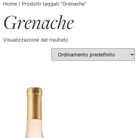
Home
/ Prodotti taggati “Grenache”
Grenache
Visualizzazione del risultato