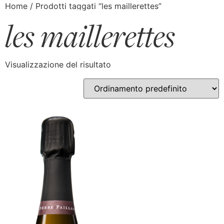
Home
/ Prodotti taggati “les maillerettes”
les maillerettes
Visualizzazione del risultato