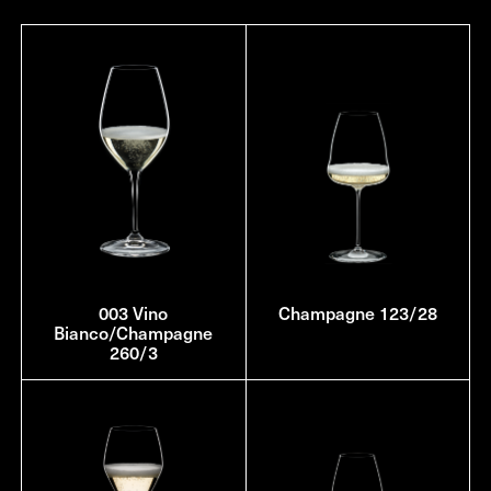
003 Vino
Champagne 123/28
Bianco/Champagne
260/3