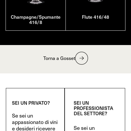
Champagne/Spumante
Flute 416/48
416/8
Torna a Gosset
SEI UN PRIVATO?
SEI UN
PROFESSIONISTA
DEL SETTORE?
Se sei un
appassionato di vini
Se sei un
e desideri ricevere