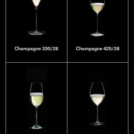
Champagne 330/28
Champagne 425/28