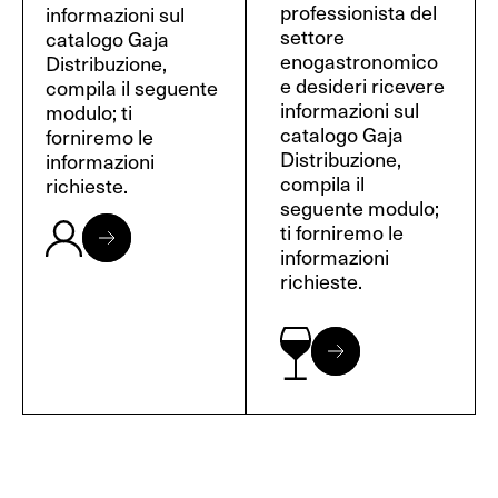
professionista del
informazioni sul
settore
catalogo Gaja
enogastronomico
Distribuzione,
e desideri ricevere
compila il seguente
informazioni sul
modulo; ti
catalogo Gaja
forniremo le
Distribuzione,
informazioni
compila il
richieste.
seguente modulo;
ti forniremo le
informazioni
richieste.