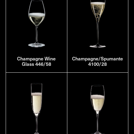
Champagne Wine
Champagne/Spumante
Glass 446/58
4100/28