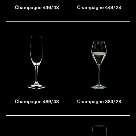
Champagne 446/48
Champagne 449/28
Champagne 489/48
Champagne 884/28