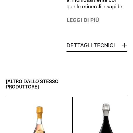
quelle minerali e sapide.
LEGGI DI PIÙ
DETTAGLI TECNICI
[ALTRO DALLO STESSO
PRODUTTORE]