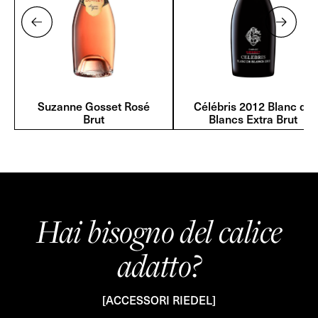
Suzanne Gosset Rosé
Célébris 2012 Blanc de
Brut
Blancs Extra Brut
Hai bisogno del calice
adatto?
[ACCESSORI RIEDEL]