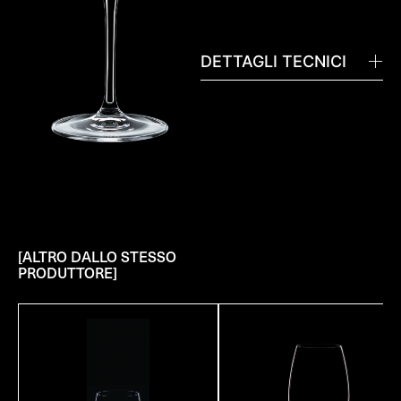
DETTAGLI TECNICI
[ALTRO DALLO STESSO
PRODUTTORE]