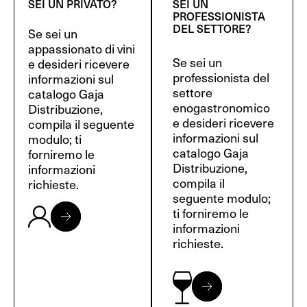
SEI UN PRIVATO?
SEI UN
PROFESSIONISTA
DEL SETTORE?
Se sei un
appassionato di vini
Se sei un
e desideri ricevere
professionista del
informazioni sul
settore
catalogo Gaja
enogastronomico
Distribuzione,
e desideri ricevere
compila il seguente
informazioni sul
modulo; ti
catalogo Gaja
forniremo le
Distribuzione,
informazioni
compila il
richieste.
seguente modulo;
ti forniremo le
informazioni
richieste.