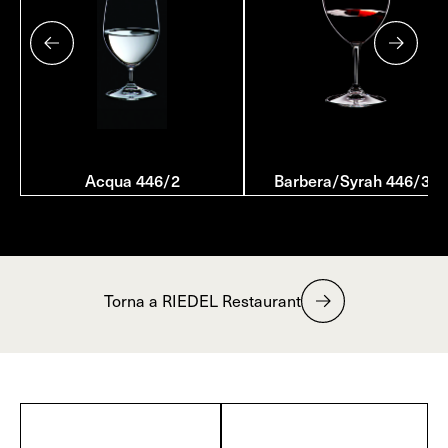
Acqua 446/2
Barbera/Syrah 446/30
Torna a RIEDEL Restaurant