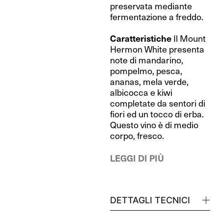
preservata mediante
fermentazione a freddo.
Caratteristiche
Il Mount
Hermon White presenta
note di mandarino,
pompelmo, pesca,
ananas, mela verde,
albicocca e kiwi
completate da sentori di
fiori ed un tocco di erba.
Questo vino è di medio
corpo, fresco.
LEGGI DI PIÙ
DETTAGLI TECNICI