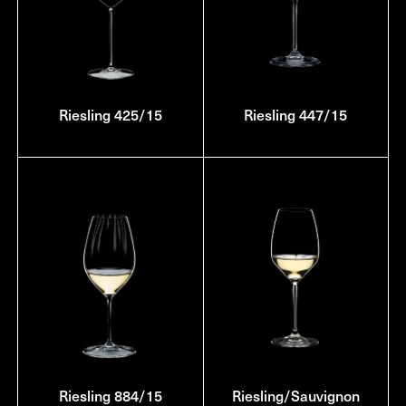
Riesling 425/15
Riesling 447/15
Riesling 884/15
Riesling/Sauvignon