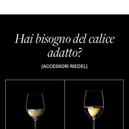
Hai bisogno del calice
adatto?
[ACCESSORI RIEDEL]