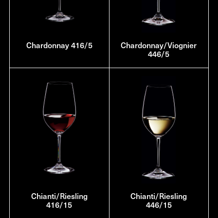
Chardonnay 416/5
Chardonnay/Viognier
446/5
Chianti/Riesling
Chianti/Riesling
416/15
446/15