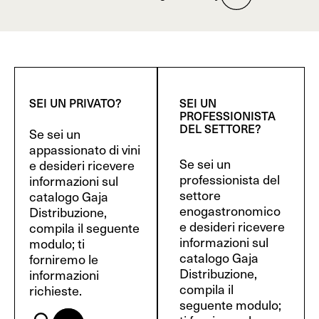
SEI UN PRIVATO?
SEI UN
PROFESSIONISTA
DEL SETTORE?
Se sei un
appassionato di vini
Se sei un
e desideri ricevere
professionista del
informazioni sul
settore
catalogo Gaja
enogastronomico
Distribuzione,
e desideri ricevere
compila il seguente
informazioni sul
modulo; ti
catalogo Gaja
forniremo le
Distribuzione,
informazioni
compila il
richieste.
seguente modulo;