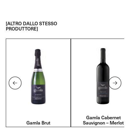
[ALTRO DALLO STESSO
PRODUTTORE]
Gamla Cabernet
Gamla Brut
Sauvignon – Merlot