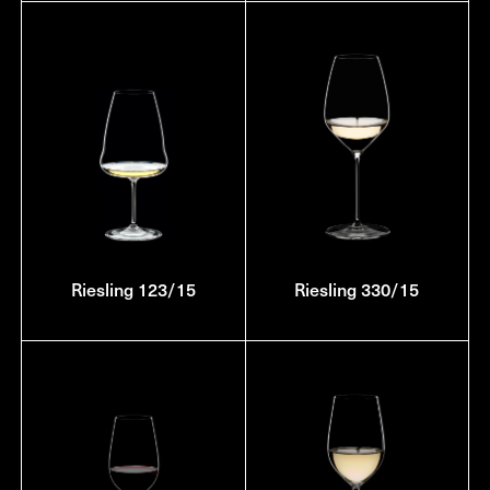
Riesling 123/15
Riesling 330/15