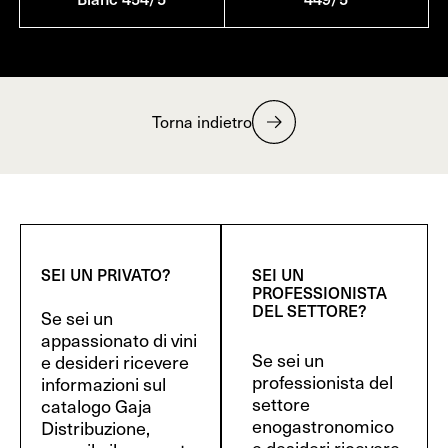
Torna indietro
SEI UN PRIVATO?
SEI UN
PROFESSIONISTA
DEL SETTORE?
Se sei un
appassionato di vini
Se sei un
e desideri ricevere
professionista del
informazioni sul
settore
catalogo Gaja
enogastronomico
Distribuzione,
e desideri ricevere