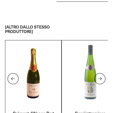
[ALTRO DALLO STESSO
PRODUTTORE]