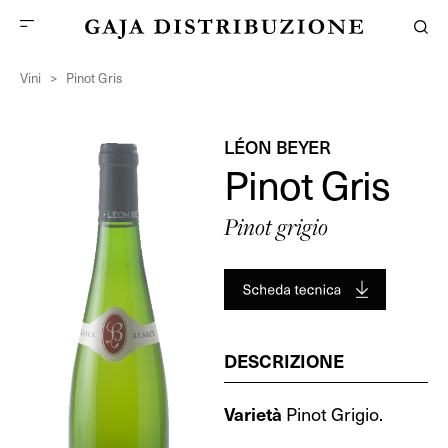
Vini
>
Pinot Gris
LÉON BEYER
Pinot Gris
Pinot grigio
DESCRIZIONE
Varietà
Pinot Grigio.