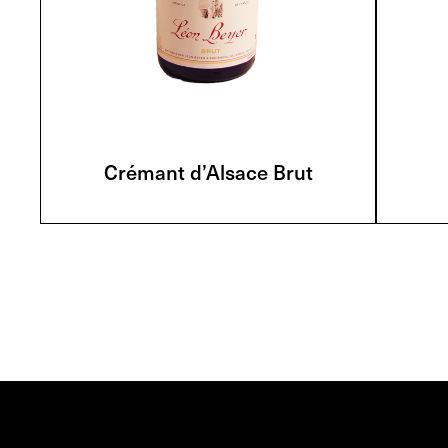
Crémant d’Alsace Brut