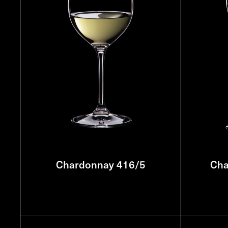
Chardonnay 416/5
Cha