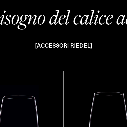
isogno del calice a
[ACCESSORI RIEDEL]