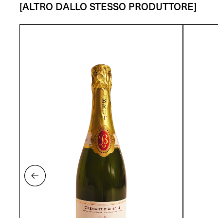
[ALTRO DALLO STESSO PRODUTTORE]