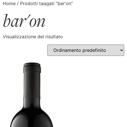
Home
/ Prodotti taggati “bar'on”
bar'on
Visualizzazione del risultato