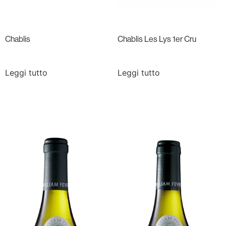
Chablis
Chablis Les Lys 1er Cru
Leggi tutto
Leggi tutto