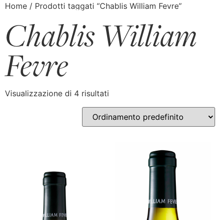
Home
/ Prodotti taggati “Chablis William Fevre”
Chablis William
Fevre
Visualizzazione di 4 risultati