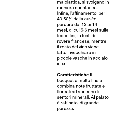
malolattica, si svolgano in
maniera spontanea.
Infine, l’affinamento, per il
40-50% della cuvée,
perdura dai 13 ai 14
mesi, di cui 5-6 mesi sulle
fecce fini, in fusti di
rovere francese, mentre
il resto del vino viene
fatto invecchiare in
piccole vasche in acciaio
inox.
Caratteristiche
Il
bouquet è molto fine e
combina note fruttate e
floreali ad accenni di
sentori minerali. Al palato
è raffinato, di grande
purezza.