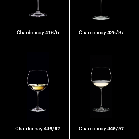
Chardonnay 416/5
Chardonnay 425/97
Chardonnay 446/97
Chardonnay 449/97