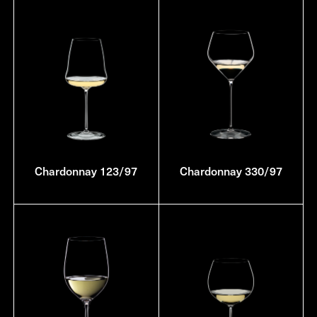
Chardonnay 123/97
Chardonnay 330/97