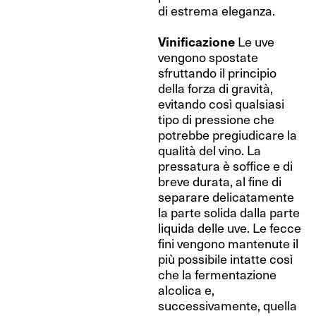
di estrema eleganza.
Vinificazione
Le uve
vengono spostate
sfruttando il principio
della forza di gravità,
evitando così qualsiasi
tipo di pressione che
potrebbe pregiudicare la
qualità del vino. La
pressatura è soffice e di
breve durata, al fine di
separare delicatamente
la parte solida dalla parte
liquida delle uve. Le fecce
fini vengono mantenute il
più possibile intatte così
che la fermentazione
alcolica e,
successivamente, quella