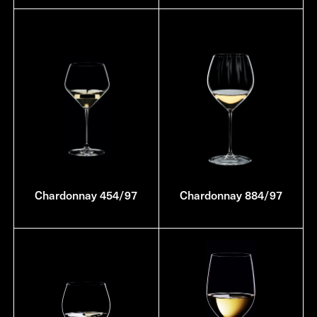
Chardonnay 454/97
Chardonnay 884/97