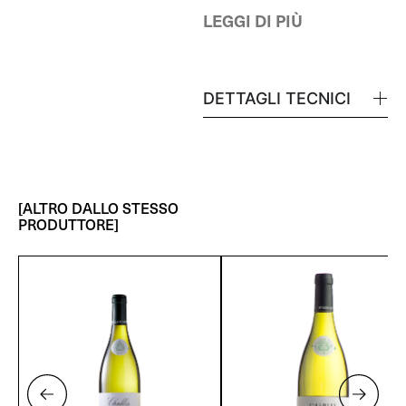
LEGGI DI PIÙ
DETTAGLI TECNICI
[ALTRO DALLO STESSO
PRODUTTORE]