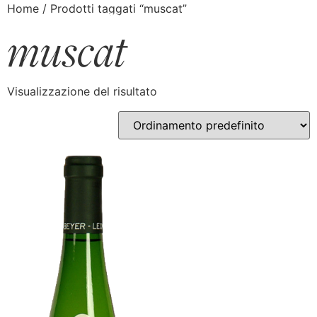
Home
/ Prodotti taggati “muscat”
muscat
Visualizzazione del risultato