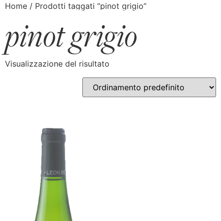
Home
/ Prodotti taggati “pinot grigio”
pinot grigio
Visualizzazione del risultato