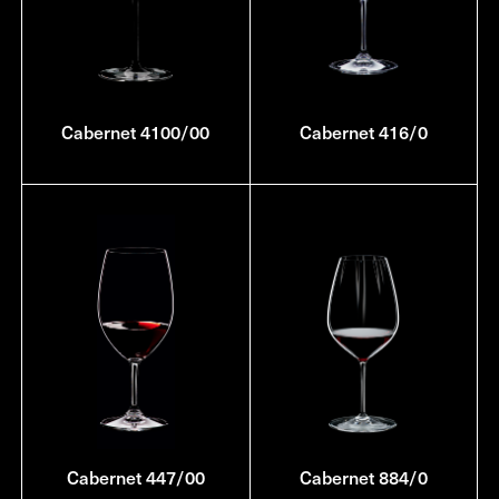
Cabernet 4100/00
Cabernet 416/0
Cabernet 447/00
Cabernet 884/0