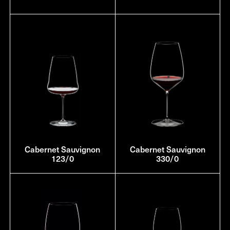
Cabernet Sauvignon
Cabernet Sauvignon
123/0
330/0