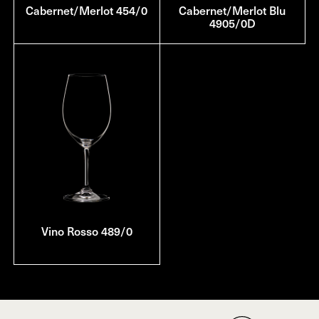
Cabernet/Merlot 454/0
Cabernet/Merlot Blu
4905/0D
Vino Rosso 489/0