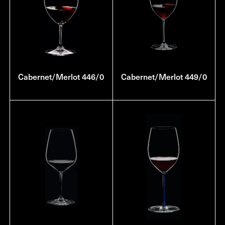
Cabernet/Merlot 446/0
Cabernet/Merlot 449/0