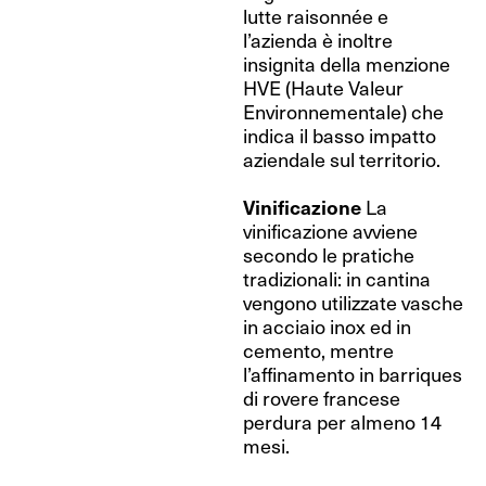
lutte raisonnée e
l’azienda è inoltre
insignita della menzione
HVE (Haute Valeur
Environnementale) che
indica il basso impatto
aziendale sul territorio.
Vinificazione
La
vinificazione avviene
secondo le pratiche
tradizionali: in cantina
vengono utilizzate vasche
in acciaio inox ed in
cemento, mentre
l’affinamento in barriques
di rovere francese
perdura per almeno 14
mesi.