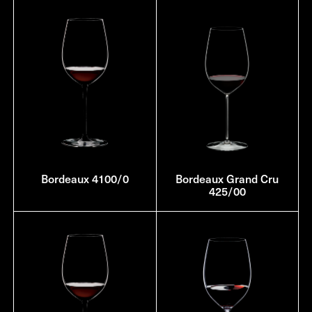
Bordeaux 4100/0
Bordeaux Grand Cru
425/00