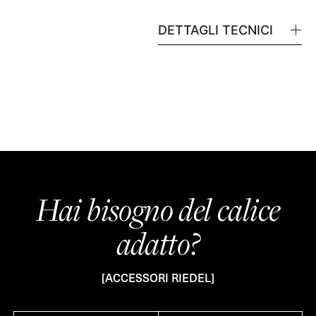
DETTAGLI TECNICI
Hai bisogno del calice
adatto?
[ACCESSORI RIEDEL]