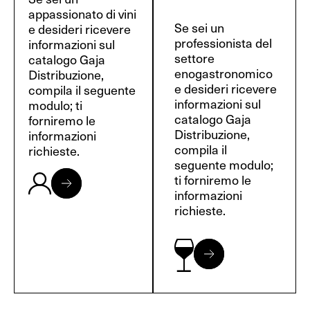
appassionato di vini
Se sei un
e desideri ricevere
professionista del
informazioni sul
settore
catalogo Gaja
enogastronomico
Distribuzione,
e desideri ricevere
compila il seguente
informazioni sul
modulo; ti
catalogo Gaja
forniremo le
Distribuzione,
informazioni
compila il
richieste.
seguente modulo;
ti forniremo le
informazioni
richieste.