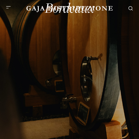
Bordeaux