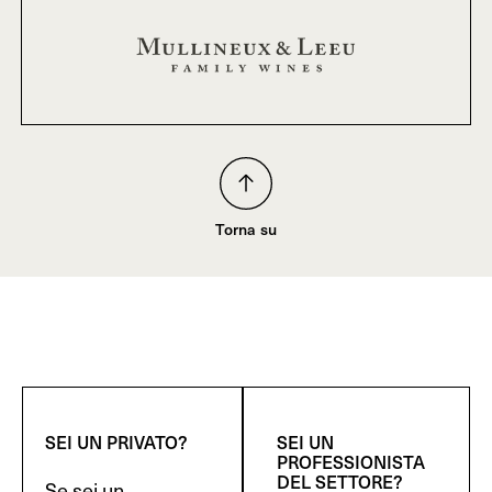
Torna su
SEI UN PRIVATO?
SEI UN
PROFESSIONISTA
DEL SETTORE?
Se sei un