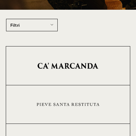
Filtri