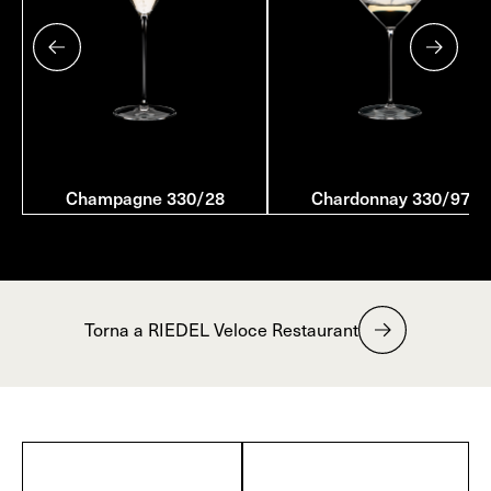
Champagne 330/28
Chardonnay 330/97
Torna a RIEDEL Veloce Restaurant