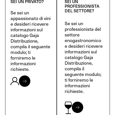
SEI UN PRIVATO?
SEI UN
PROFESSIONISTA
DEL SETTORE?
Se sei un
appassionato di vini
Se sei un
e desideri ricevere
professionista del
informazioni sul
settore
catalogo Gaja
enogastronomico
Distribuzione,
e desideri ricevere
compila il seguente
informazioni sul
modulo; ti
catalogo Gaja
forniremo le
Distribuzione,
informazioni
compila il
richieste.
seguente modulo;
ti forniremo le
informazioni
richieste.