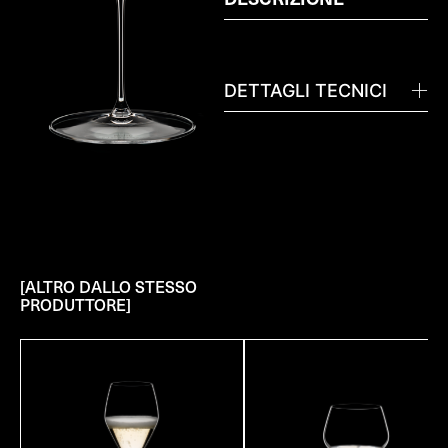
DETTAGLI TECNICI
[ALTRO DALLO STESSO
PRODUTTORE]