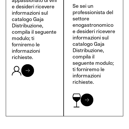
Se sei un
e desideri ricevere
professionista del
informazioni sul
settore
catalogo Gaja
enogastronomico
Distribuzione,
e desideri ricevere
compila il seguente
informazioni sul
modulo; ti
catalogo Gaja
forniremo le
Distribuzione,
informazioni
compila il
richieste.
seguente modulo;
ti forniremo le
informazioni
richieste.