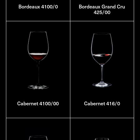
Bordeaux 4100/0
Bordeaux Grand Cru
425/00
Cabernet 4100/00
Cabernet 416/0