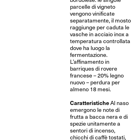
parcelle di vigneto
vengono vinificate
separatamente, il mosto
raggiunge per caduta le
vasche in acciaio inox a
temperatura controllata
dove ha luogo la
fermentazione.
L’affinamento in
barriques di rovere
francese – 20% legno
nuovo – perdura per
almeno 18 mesi.
Caratteristiche
Al naso
emergono le note di
frutta a bacca nera e di
spezie unitamente a
sentori di incenso,
chicchi di caffè tostati,