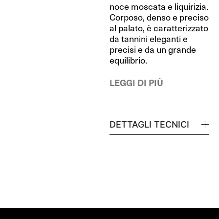
noce moscata e liquirizia.
Corposo, denso e preciso
al palato, è caratterizzato
da tannini eleganti e
precisi e da un grande
equilibrio.
LEGGI DI PIÙ
DETTAGLI TECNICI