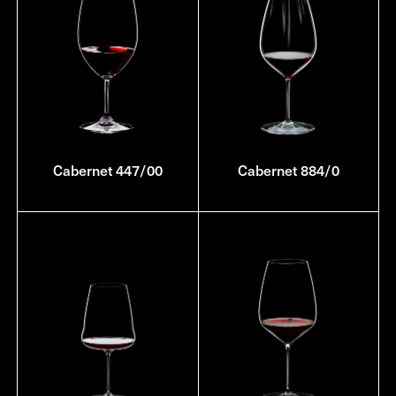
Cabernet 447/00
Cabernet 884/0