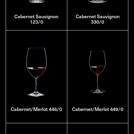
Cabernet Sauvignon
Cabernet Sauvignon
123/0
330/0
Cabernet/Merlot 446/0
Cabernet/Merlot 449/0