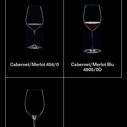
Cabernet/Merlot 454/0
Cabernet/Merlot Blu
4905/0D