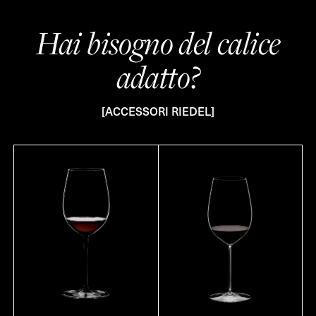
Hai bisogno del calice
adatto?
[ACCESSORI RIEDEL]