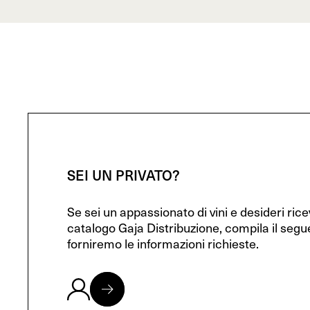
SEI UN PRIVATO?
Se sei un appassionato di vini e desideri ric
catalogo Gaja Distribuzione, compila il segu
forniremo le informazioni richieste.