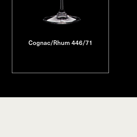
Cognac/Rhum 446/71