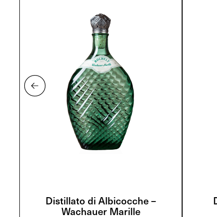
Distillato di Albicocche –
Wachauer Marille