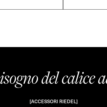
isogno del calice a
[ACCESSORI RIEDEL]