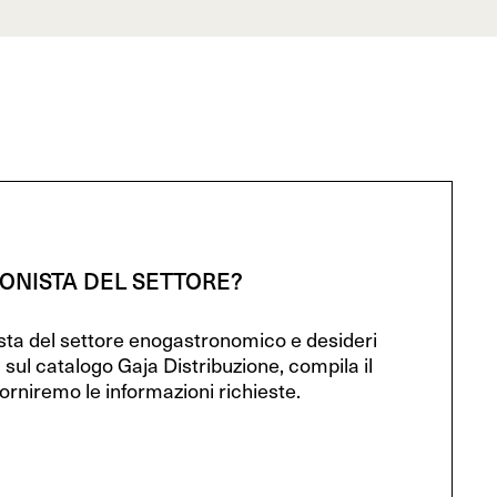
IONISTA DEL SETTORE?
ista del settore enogastronomico e desideri
 sul catalogo Gaja Distribuzione, compila il
orniremo le informazioni richieste.