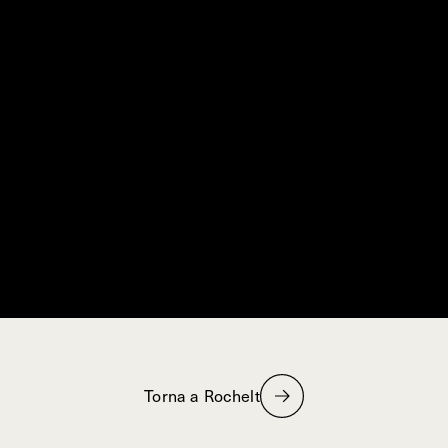
Torna a Rochelt