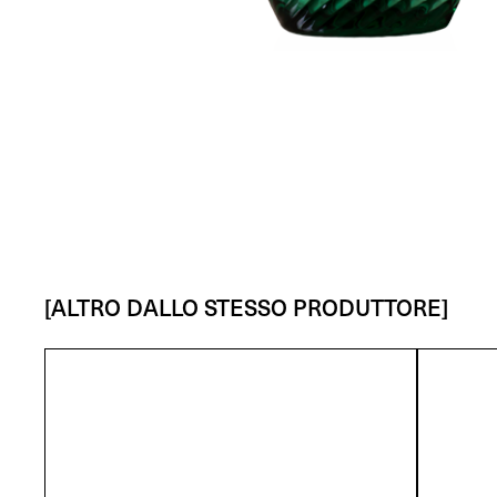
[ALTRO DALLO STESSO PRODUTTORE]