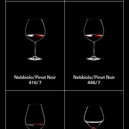
Nebbiolo/Pinot Noir
Nebbiolo/Pinot Noir
416/7
446/7