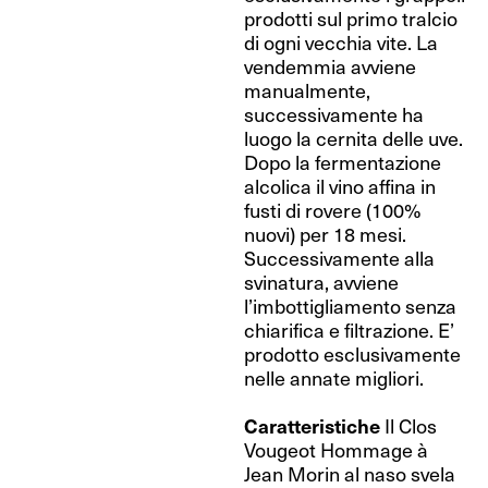
prodotti sul primo tralcio
di ogni vecchia vite. La
vendemmia avviene
manualmente,
successivamente ha
luogo la cernita delle uve.
Dopo la fermentazione
alcolica il vino affina in
fusti di rovere (100%
nuovi) per 18 mesi.
Successivamente alla
svinatura, avviene
l’imbottigliamento senza
chiarifica e filtrazione. E’
prodotto esclusivamente
nelle annate migliori.
Caratteristiche
Il Clos
Vougeot Hommage à
Jean Morin al naso svela