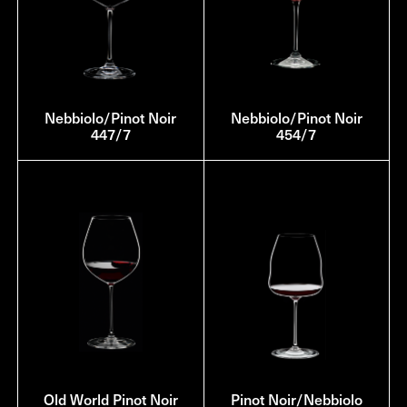
Nebbiolo/Pinot Noir
Nebbiolo/Pinot Noir
447/7
454/7
Old World Pinot Noir
Pinot Noir/Nebbiolo