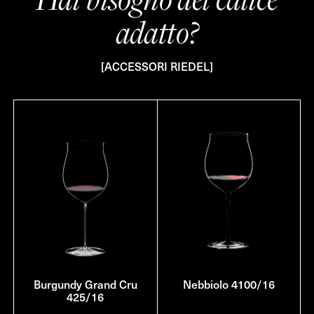
adatto?
[ACCESSORI RIEDEL]
Burgundy Grand Cru
Nebbiolo 4100/16
425/16