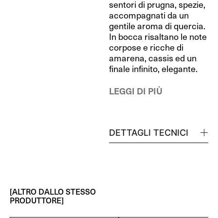
sentori di prugna, spezie,
accompagnati da un
gentile aroma di quercia.
In bocca risaltano le note
corpose e ricche di
amarena, cassis ed un
finale infinito, elegante.
LEGGI DI PIÙ
DETTAGLI TECNICI
[ALTRO DALLO STESSO
PRODUTTORE]