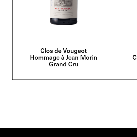
Clos de Vougeot
Hommage à Jean Morin
C
Grand Cru