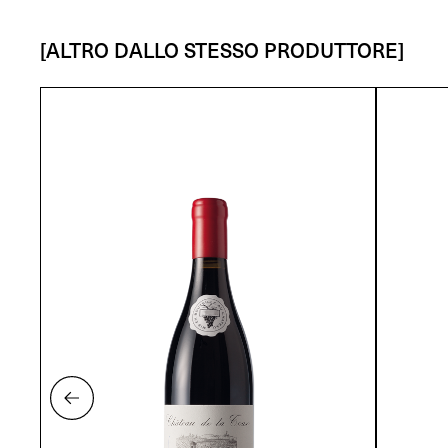
[ALTRO DALLO STESSO PRODUTTORE]