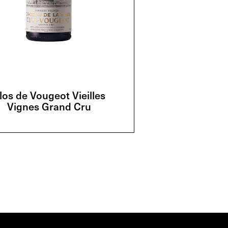
los de Vougeot Vieilles
Vignes Grand Cru