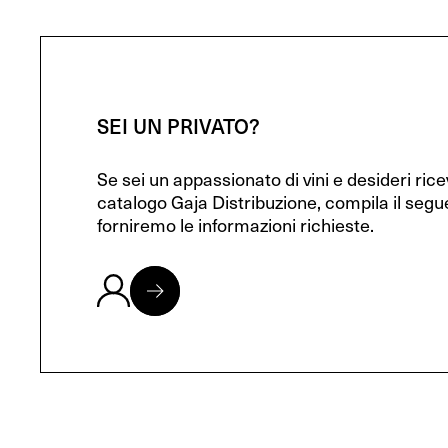
SEI UN PRIVATO?
Se sei un appassionato di vini e desideri ric
catalogo Gaja Distribuzione, compila il segu
forniremo le informazioni richieste.