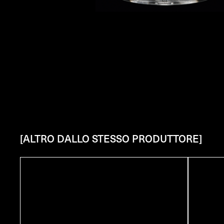
[ALTRO DALLO STESSO PRODUTTORE]