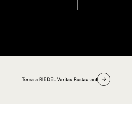
Torna a RIEDEL Veritas Restaurant