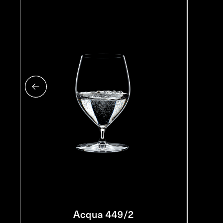
Acqua 449/2