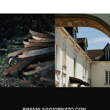
Instagram
Instagram
RIMANI AGGIORNATO CON