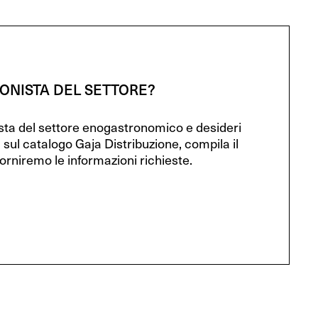
IONISTA DEL SETTORE?
ista del settore enogastronomico e desideri
 sul catalogo Gaja Distribuzione, compila il
orniremo le informazioni richieste.