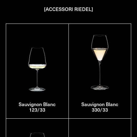
[ACCESSORI RIEDEL]
Sauvignon Blanc
Sauvignon Blanc
123/33
330/33