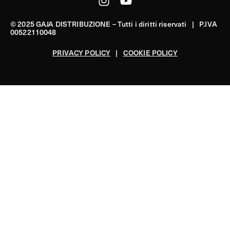
© 2025 GAJA DISTRIBUZIONE – Tutti i diritti riservati | P.IVA
00522110048
PRIVACY POLICY
|
COOKIE POLICY