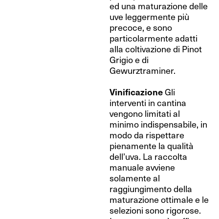
ed una maturazione delle
uve leggermente più
precoce, e sono
particolarmente adatti
alla coltivazione di Pinot
Grigio e di
Gewurztraminer.
Vinificazione
Gli
interventi in cantina
vengono limitati al
minimo indispensabile, in
modo da rispettare
pienamente la qualità
dell’uva. La raccolta
manuale avviene
solamente al
raggiungimento della
maturazione ottimale e le
selezioni sono rigorose.