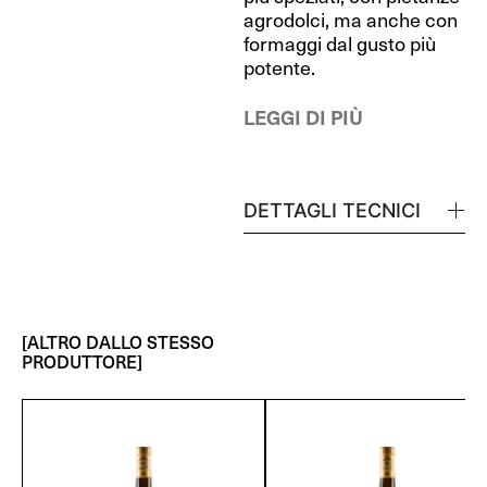
agrodolci, ma anche con
formaggi dal gusto più
potente.
LEGGI DI PIÙ
DETTAGLI TECNICI
[ALTRO DALLO STESSO
PRODUTTORE]