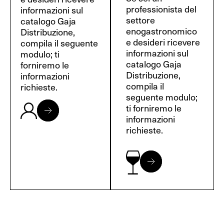
professionista del
informazioni sul
settore
catalogo Gaja
enogastronomico
Distribuzione,
e desideri ricevere
compila il seguente
informazioni sul
modulo; ti
catalogo Gaja
forniremo le
Distribuzione,
informazioni
compila il
richieste.
seguente modulo;
ti forniremo le
informazioni
richieste.