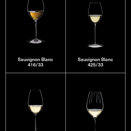
Sauvignon Blanc
Sauvignon Blanc
416/33
425/33