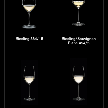
Riesling 884/15
Riesling/Sauvignon
Blanc 454/5