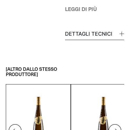
LEGGI DI PIÙ
DETTAGLI TECNICI
[ALTRO DALLO STESSO
PRODUTTORE]