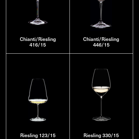
Chianti/Riesling
Chianti/Riesling
416/15
446/15
Riesling 123/15
Riesling 330/15