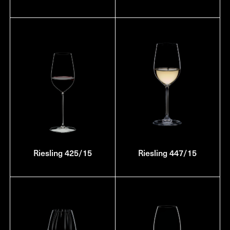
Riesling 425/15
Riesling 447/15