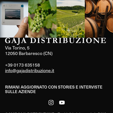
Francia
Francia
Via Torino, 5
12050 Barbaresco (CN)
+39 0173 635158
info@gajadistribuzione.it
RIMANI AGGIORNATO CON STORIES E INTERVISTE
SULLE AZIENDE