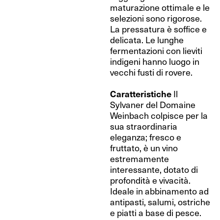
maturazione ottimale e le
selezioni sono rigorose.
La pressatura è soffice e
delicata. Le lunghe
fermentazioni con lieviti
indigeni hanno luogo in
vecchi fusti di rovere.
Caratteristiche
Il
Sylvaner del Domaine
Weinbach colpisce per la
sua straordinaria
eleganza; fresco e
fruttato, è un vino
estremamente
interessante, dotato di
profondità e vivacità.
Ideale in abbinamento ad
antipasti, salumi, ostriche
e piatti a base di pesce.