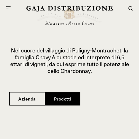
Nel cuore del villaggio di Puligny-Montrachet, la
famiglia Chavy è custode ed interprete di 6,5
ettari di vigneti, da cui esprime tutto il potenziale
dello Chardonnay.
Azienda
Prodotti