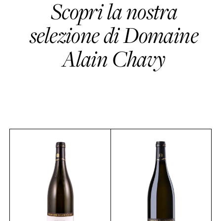
Scopri la nostra
selezione di Domaine
Alain Chavy