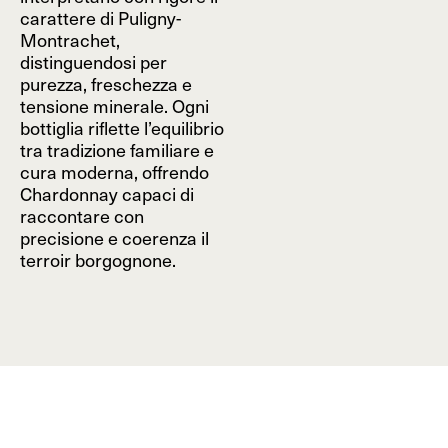
carattere di Puligny-
Montrachet,
distinguendosi per
purezza, freschezza e
tensione minerale. Ogni
bottiglia riflette l’equilibrio
tra tradizione familiare e
cura moderna, offrendo
Chardonnay capaci di
raccontare con
precisione e coerenza il
terroir borgognone.