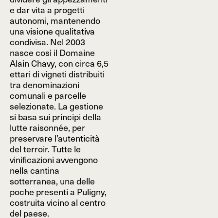
e dar vita a progetti
autonomi, mantenendo
una visione qualitativa
condivisa. Nel 2003
nasce così il Domaine
Alain Chavy, con circa 6,5
ettari di vigneti distribuiti
tra denominazioni
comunali e parcelle
selezionate. La gestione
si basa sui principi della
lutte raisonnée, per
preservare l’autenticità
del terroir. Tutte le
vinificazioni avvengono
nella cantina
sotterranea, una delle
poche presenti a Puligny,
costruita vicino al centro
del paese.