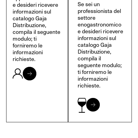
Se sei un
e desideri ricevere
professionista del
informazioni sul
settore
catalogo Gaja
enogastronomico
Distribuzione,
e desideri ricevere
compila il seguente
informazioni sul
modulo; ti
catalogo Gaja
forniremo le
Distribuzione,
informazioni
compila il
richieste.
seguente modulo;
ti forniremo le
informazioni
richieste.