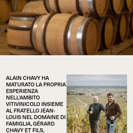
ALAIN CHAVY HA
MATURATO LA PROPRIA
ESPERIENZA
NELL’AMBITO
VITIVINICOLO INSIEME
AL FRATELLO JEAN-
LOUIS NEL DOMAINE DI
FAMIGLIA, GÉRARD
CHAVY ET FILS,