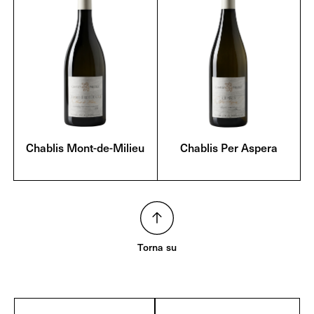
Chablis Mont-de-Milieu
Chablis Per Aspera
Torna su