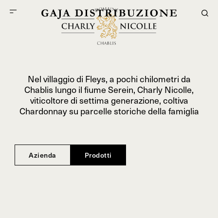
Nel villaggio di Fleys, a pochi chilometri da
Chablis lungo il fiume Serein, Charly Nicolle,
viticoltore di settima generazione, coltiva
Chardonnay su parcelle storiche della famiglia
Azienda
Prodotti