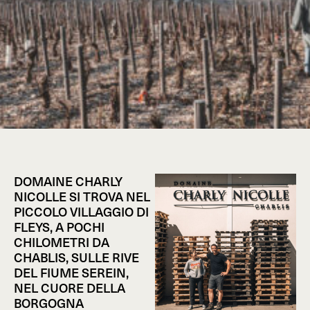
DOMAINE CHARLY
NICOLLE SI TROVA NEL
PICCOLO VILLAGGIO DI
FLEYS, A POCHI
CHILOMETRI DA
CHABLIS, SULLE RIVE
DEL FIUME SEREIN,
NEL CUORE DELLA
BORGOGNA