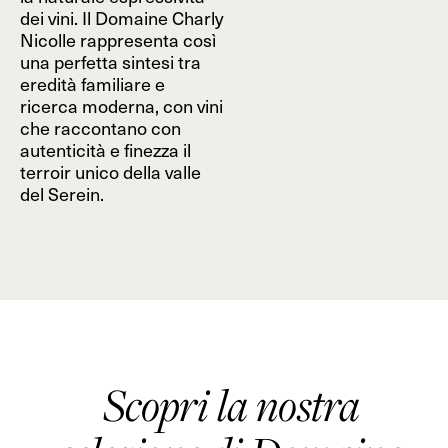
dei vini. Il Domaine Charly
Nicolle rappresenta così
una perfetta sintesi tra
eredità familiare e
ricerca moderna, con vini
che raccontano con
autenticità e finezza il
terroir unico della valle
del Serein.
Scopri la nostra