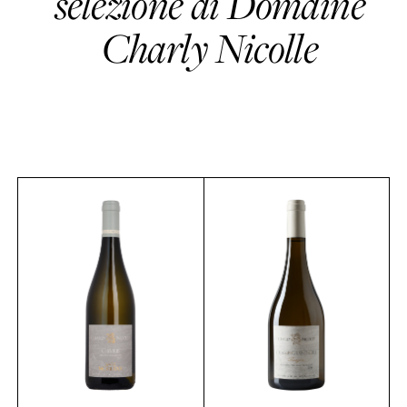
selezione di Domaine
Charly Nicolle