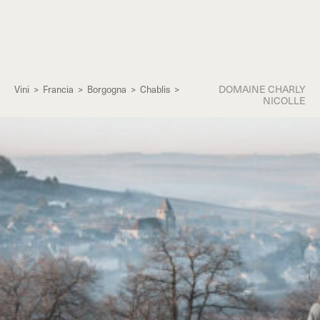
DOMAINE CHARLY
Vini
>
Francia
>
Borgogna
>
Chablis
>
NICOLLE