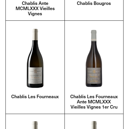
Chablis Ante
Chablis Bougros
MCMLXXX Vieilles
Vignes
Chablis Les Fourneaux
Chablis Les Fourneaux
Ante MCMLXXX
Vieilles Vignes 1er Cru