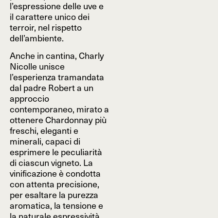
l’espressione delle uve e
il carattere unico dei
terroir, nel rispetto
dell’ambiente.
Anche in cantina, Charly
Nicolle unisce
l’esperienza tramandata
dal padre Robert a un
approccio
contemporaneo, mirato a
ottenere Chardonnay più
freschi, eleganti e
minerali, capaci di
esprimere le peculiarità
di ciascun vigneto. La
vinificazione è condotta
con attenta precisione,
per esaltare la purezza
aromatica, la tensione e
la naturale espressività