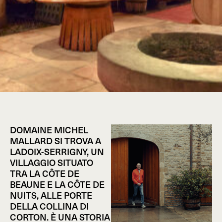
DOMAINE MICHEL
MALLARD SI TROVA A
LADOIX-SERRIGNY, UN
VILLAGGIO SITUATO
TRA LA CÔTE DE
BEAUNE E LA CÔTE DE
NUITS, ALLE PORTE
DELLA COLLINA DI
CORTON. È UNA STORIA