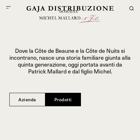
Dove la Côte de Beaune e la Côte de Nuits si
incontrano, nasce una storia familiare giunta alla
quinta generazione, oggi portata avanti da
Patrick Mallard e dal figlio Michel.
Azienda
Prodotti