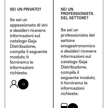
SEI UN PRIVATO?
SEI UN
PROFESSIONISTA
DEL SETTORE?
Se sei un
appassionato di vini
Se sei un
e desideri ricevere
professionista del
informazioni sul
settore
catalogo Gaja
enogastronomico
Distribuzione,
e desideri ricevere
compila il seguente
informazioni sul
modulo; ti
catalogo Gaja
forniremo le
Distribuzione,
informazioni
compila il
richieste.
seguente modulo;
ti forniremo le
informazioni
richieste.