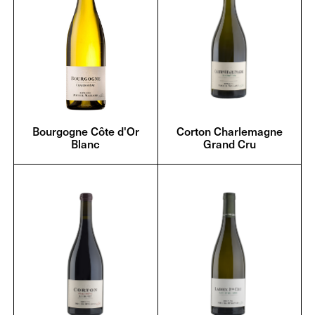
Bourgogne Côte d'Or
Corton Charlemagne
Blanc
Grand Cru