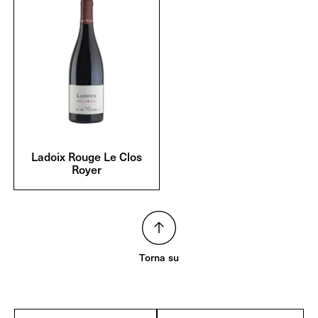
Ladoix Rouge Le Clos
Royer
Torna su