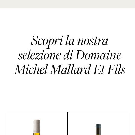
Scopri la nostra
selezione di Domaine
Michel Mallard Et Fils