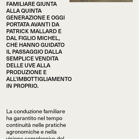
FAMILIARE GIUNTA
ALLA QUINTA
GENERAZIONE E OGGI
PORTATA AVANTI DA
PATRICK MALLARD E
DAL FIGLIO MICHEL,
CHE HANNO GUIDATO
IL PASSAGGIO DALLA
SEMPLICE VENDITA
DELLE UVE ALLA
PRODUZIONE E
ALL’IMBOTTIGLIAMENTO
IN PROPRIO.
La conduzione familiare
ha garantito nel tempo
continuità nelle pratiche
agronomiche e nella
visione complessiva del