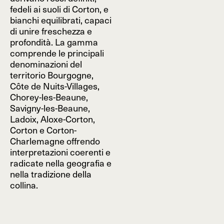
fedeli ai suoli di Corton, e
bianchi equilibrati, capaci
di unire freschezza e
profondità. La gamma
comprende le principali
denominazioni del
territorio Bourgogne,
Côte de Nuits-Villages,
Chorey-les-Beaune,
Savigny-les-Beaune,
Ladoix, Aloxe-Corton,
Corton e Corton-
Charlemagne offrendo
interpretazioni coerenti e
radicate nella geografia e
nella tradizione della
collina.