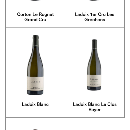
Corton Le Rognet
Ladoix 1er Cru Les
Grand Cru
Grechons
Ladoix Blanc
Ladoix Blanc Le Clos
Royer