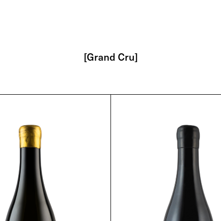
[Grand Cru]