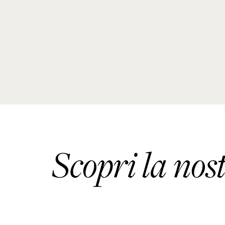
Scopri la nos