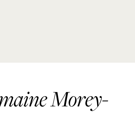
Domaine Morey-