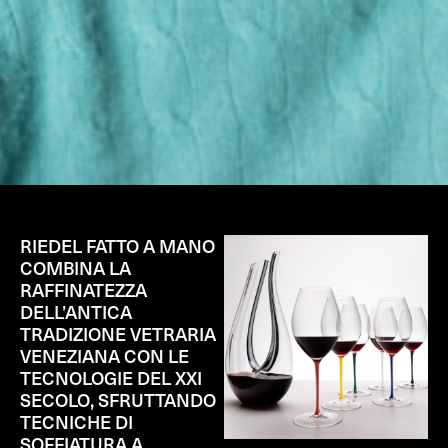
RIEDEL FATTO A MANO
COMBINA LA
RAFFINATEZZA
DELL’ANTICA
TRADIZIONE VETRARIA
VENEZIANA CON LE
TECNOLOGIE DEL XXI
SECOLO, SFRUTTANDO
TECNICHE DI
SOFFIATURA A