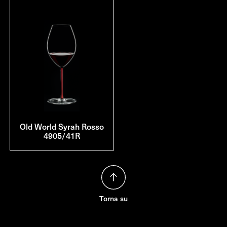
Old World Syrah Rosso
4905/41R
Torna su