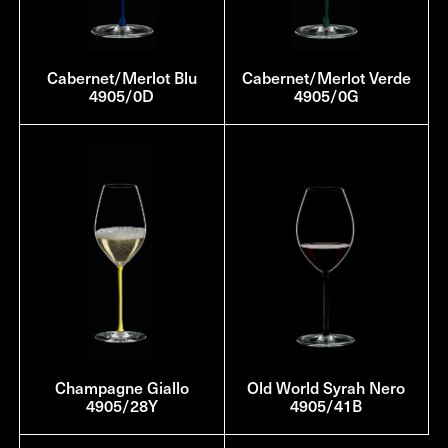
Cabernet/Merlot Blu
Cabernet/Merlot Verde
4905/0D
4905/0G
Champagne Giallo
Old World Syrah Nero
4905/28Y
4905/41B