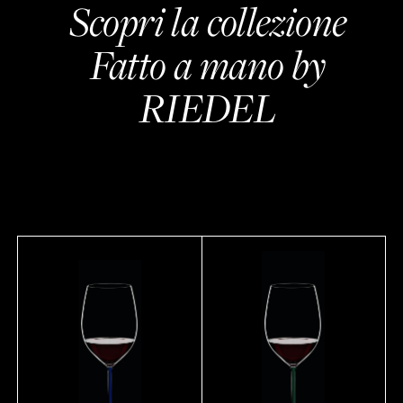
Scopri la collezione
Fatto a mano by
RIEDEL