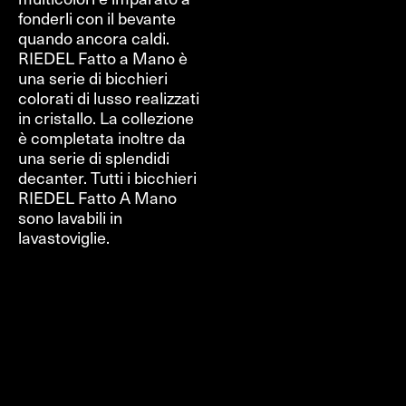
fonderli con il bevante
quando ancora caldi.
RIEDEL Fatto a Mano è
una serie di bicchieri
colorati di lusso realizzati
in cristallo. La collezione
è completata inoltre da
una serie di splendidi
decanter. Tutti i bicchieri
RIEDEL Fatto A Mano
sono lavabili in
lavastoviglie.