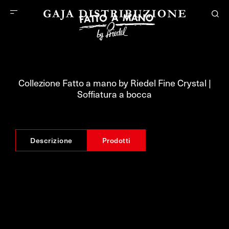
Collezione Fatto a mano by Riedel Fine Crystal |
Soffiatura a bocca
Descrizione
Prodotti