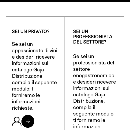
SEI UN PRIVATO?
SEI UN
PROFESSIONISTA
DEL SETTORE?
Se sei un
appassionato di vini
Se sei un
e desideri ricevere
professionista del
informazioni sul
settore
catalogo Gaja
enogastronomico
Distribuzione,
e desideri ricevere
compila il seguente
informazioni sul
modulo; ti
catalogo Gaja
forniremo le
Distribuzione,
informazioni
compila il
richieste.
seguente modulo;
ti forniremo le
informazioni