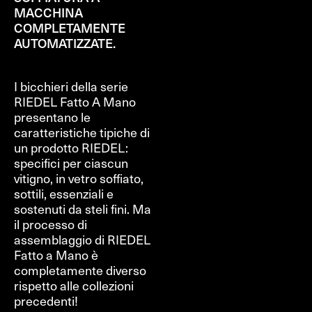
MACCHINA
COMPLETAMENTE
AUTOMATIZZATE.
I bicchieri della serie
RIEDEL Fatto A Mano
presentano le
caratteristiche tipiche di
un prodotto RIEDEL:
specifici per ciascun
vitigno, in vetro soffiato,
sottili, essenziali e
sostenuti da steli fini. Ma
il processo di
assemblaggio di RIEDEL
Fatto a Mano è
completamente diverso
rispetto alle collezioni
precedenti!