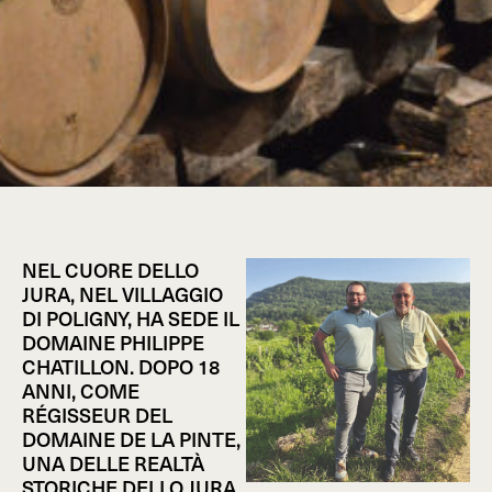
NEL CUORE DELLO
JURA, NEL VILLAGGIO
DI POLIGNY, HA SEDE IL
DOMAINE PHILIPPE
CHATILLON. DOPO 18
ANNI, COME
RÉGISSEUR DEL
DOMAINE DE LA PINTE,
UNA DELLE REALTÀ
STORICHE DELLO JURA,