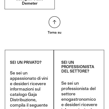
Demeter
Torna su
SEI UN PRIVATO?
SEI UN
PROFESSIONISTA
DEL SETTORE?
Se sei un
appassionato di vini
Se sei un
e desideri ricevere
professionista del
informazioni sul
settore
catalogo Gaja
enogastronomico
Distribuzione,
e desideri ricevere
compila il seguente