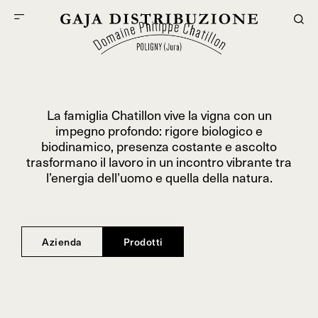
La famiglia Chatillon vive la vigna con un
impegno profondo: rigore biologico e
biodinamico, presenza costante e ascolto
trasformano il lavoro in un incontro vibrante tra
l’energia dell’uomo e quella della natura.
Azienda
Prodotti