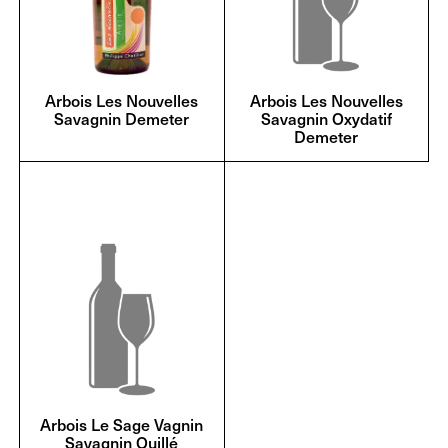
Arbois Les Nouvelles
Arbois Les Nouvelles
Savagnin Demeter
Savagnin Oxydatif
Demeter
Arbois Le Sage Vagnin
Savagnin Ouillé