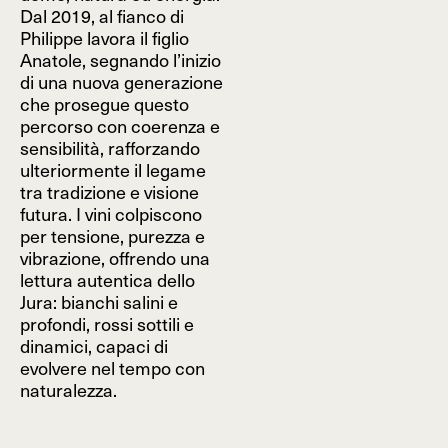
Dal 2019, al fianco di
Philippe lavora il figlio
Anatole, segnando l’inizio
di una nuova generazione
che prosegue questo
percorso con coerenza e
sensibilità, rafforzando
ulteriormente il legame
tra tradizione e visione
futura. I vini colpiscono
per tensione, purezza e
vibrazione, offrendo una
lettura autentica dello
Jura: bianchi salini e
profondi, rossi sottili e
dinamici, capaci di
evolvere nel tempo con
naturalezza.