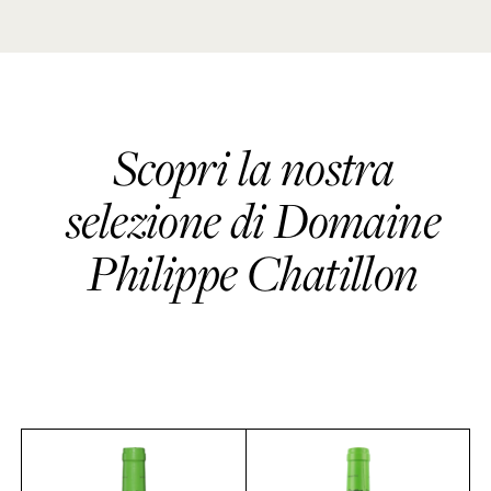
Scopri la nostra
selezione di Domaine
Philippe Chatillon