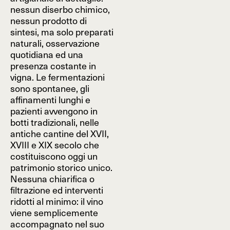
nessun diserbo chimico,
nessun prodotto di
sintesi, ma solo preparati
naturali, osservazione
quotidiana ed una
presenza costante in
vigna. Le fermentazioni
sono spontanee, gli
affinamenti lunghi e
pazienti avvengono in
botti tradizionali, nelle
antiche cantine del XVII,
XVIII e XIX secolo che
costituiscono oggi un
patrimonio storico unico.
Nessuna chiarifica o
filtrazione ed interventi
ridotti al minimo: il vino
viene semplicemente
accompagnato nel suo