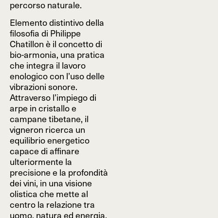
percorso naturale.
Elemento distintivo della
filosofia di Philippe
Chatillon è il concetto di
bio-armonia, una pratica
che integra il lavoro
enologico con l’uso delle
vibrazioni sonore.
Attraverso l’impiego di
arpe in cristallo e
campane tibetane, il
vigneron ricerca un
equilibrio energetico
capace di affinare
ulteriormente la
precisione e la profondità
dei vini, in una visione
olistica che mette al
centro la relazione tra
uomo, natura ed energia.