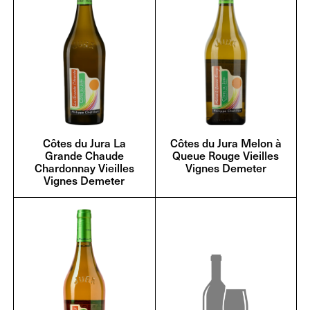
Côtes du Jura La
Côtes du Jura Melon à
Grande Chaude
Queue Rouge Vieilles
Chardonnay Vieilles
Vignes Demeter
Vignes Demeter