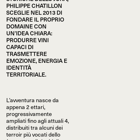
PHILIPPE CHATILLON
SCEGLIE NEL 2013 DI
FONDARE IL PROPRIO
DOMAINE CON
UN’IDEA CHIARA:
PRODURRE VINI
CAPACI DI
TRASMETTERE
EMOZIONE, ENERGIA E
IDENTITÀ
TERRITORIALE.
L’avventura nasce da
appena 2 ettari,
progressivamente
ampliati fino agli attuali 4,
distribuiti tra alcuni dei
terroir più vocati dello