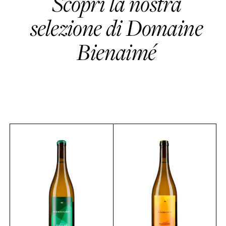
Scopri la nostra
selezione di Domaine
Bienaimé