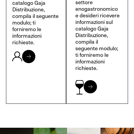
settore
catalogo Gaja
enogastronomico
Distribuzione,
e desideri ricevere
compila il seguente
informazioni sul
modulo; ti
catalogo Gaja
forniremo le
Distribuzione,
informazioni
compila il
richieste.
seguente modulo;
ti forniremo le
informazioni
richieste.