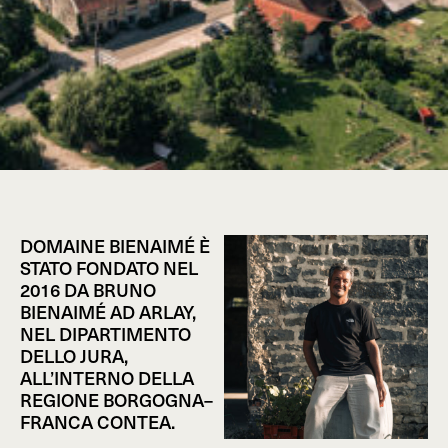
DOMAINE BIENAIMÉ È
STATO FONDATO NEL
2016 DA BRUNO
BIENAIMÉ AD ARLAY,
NEL DIPARTIMENTO
DELLO JURA,
ALL’INTERNO DELLA
REGIONE BORGOGNA–
FRANCA CONTEA.