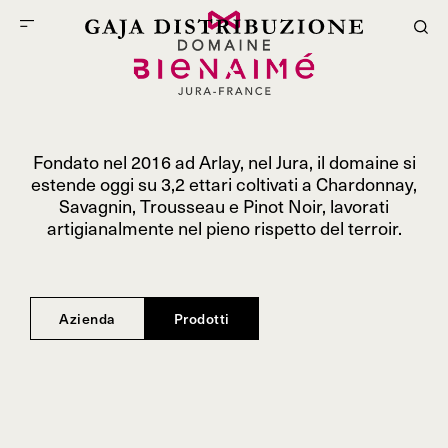
Fondato nel 2016 ad Arlay, nel Jura, il domaine si
estende oggi su 3,2 ettari coltivati a Chardonnay,
Savagnin, Trousseau e Pinot Noir, lavorati
artigianalmente nel pieno rispetto del terroir.
Azienda
Prodotti