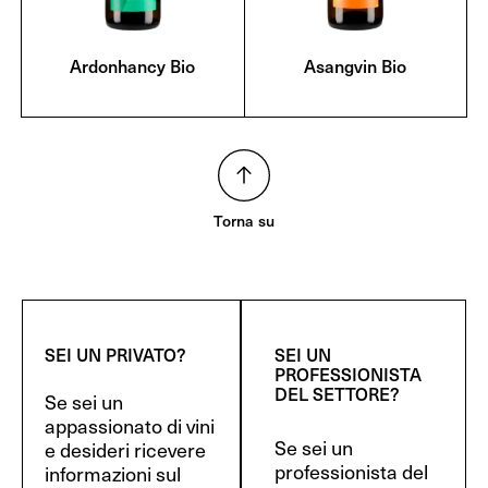
Ardonhancy Bio
Asangvin Bio
Torna su
SEI UN PRIVATO?
SEI UN
PROFESSIONISTA
DEL SETTORE?
Se sei un
appassionato di vini
Se sei un
e desideri ricevere
professionista del
informazioni sul