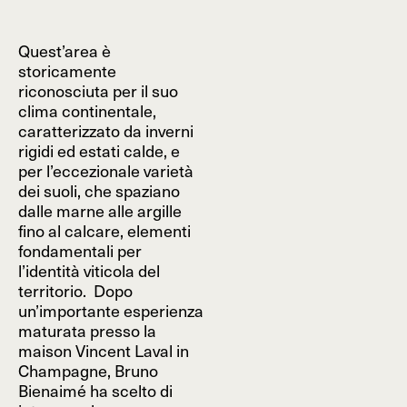
Quest’area è
storicamente
riconosciuta per il suo
clima continentale,
caratterizzato da inverni
rigidi ed estati calde, e
per l’eccezionale varietà
dei suoli, che spaziano
dalle marne alle argille
fino al calcare, elementi
fondamentali per
l’identità viticola del
territorio. Dopo
un’importante esperienza
maturata presso la
maison Vincent Laval in
Champagne, Bruno
Bienaimé ha scelto di