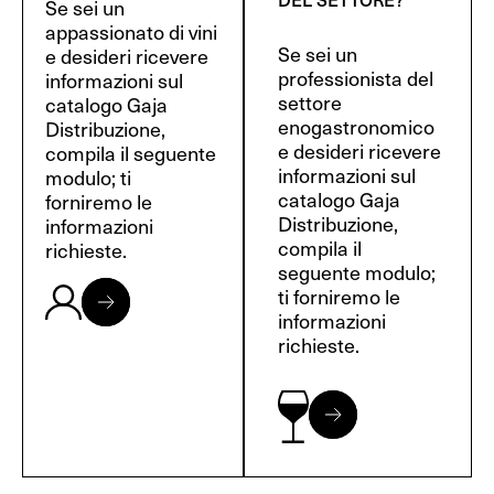
Se sei un
appassionato di vini
Se sei un
e desideri ricevere
professionista del
informazioni sul
settore
catalogo Gaja
enogastronomico
Distribuzione,
e desideri ricevere
compila il seguente
informazioni sul
modulo; ti
catalogo Gaja
forniremo le
Distribuzione,
informazioni
compila il
richieste.
seguente modulo;
ti forniremo le
informazioni
richieste.