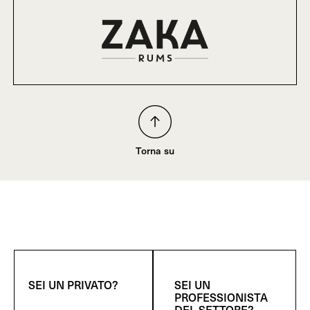
Torna su
SEI UN PRIVATO?
SEI UN
PROFESSIONISTA
DEL SETTORE?