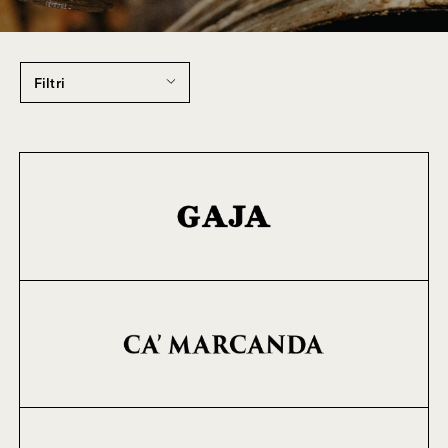
Filtri