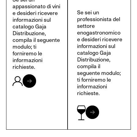
appassionato di vini
Se sei un
e desideri ricevere
professionista del
informazioni sul
settore
catalogo Gaja
enogastronomico
Distribuzione,
e desideri ricevere
compila il seguente
informazioni sul
modulo; ti
catalogo Gaja
forniremo le
Distribuzione,
informazioni
compila il
richieste.
seguente modulo;
ti forniremo le
informazioni
richieste.