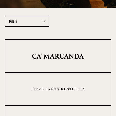
Filtri