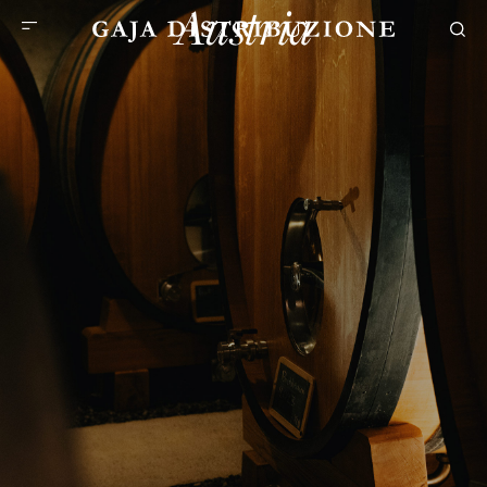
Austria