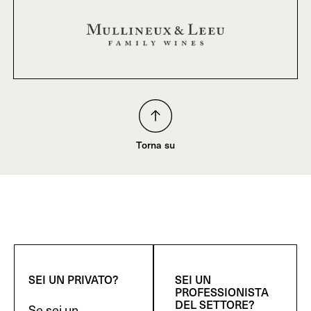
Torna su
SEI UN PRIVATO?
SEI UN
PROFESSIONISTA
DEL SETTORE?
Se sei un