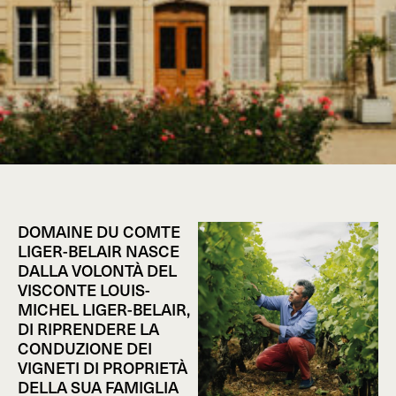
DOMAINE DU COMTE
LIGER-BELAIR NASCE
DALLA VOLONTÀ DEL
VISCONTE LOUIS-
MICHEL LIGER-BELAIR,
DI RIPRENDERE LA
CONDUZIONE DEI
VIGNETI DI PROPRIETÀ
DELLA SUA FAMIGLIA