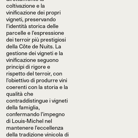
coltivazione e la
vinificazione dei propri
vigneti, preservando
l’identità storica delle
parcelle e l’espressione
dei terroir più prestigiosi
della Côte de Nuits. La
gestione dei vigneti e la
vinificazione seguono
principi di rigore e
rispetto del terroir, con
l’obiettivo di produrre vini
coerenti con la storia e la
qualità che
contraddistingue i vigneti
della famiglia,
confermando l’impegno
di Louis-Michel nel
mantenere l’eccellenza
della tradizione vinicola di