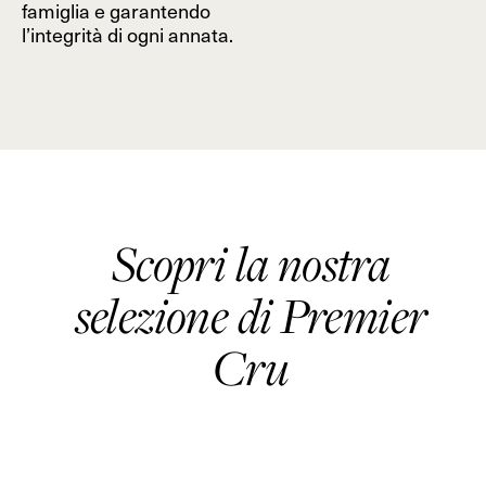
famiglia e garantendo
l’integrità di ogni annata.
Scopri la nostra
selezione di Premier
Cru