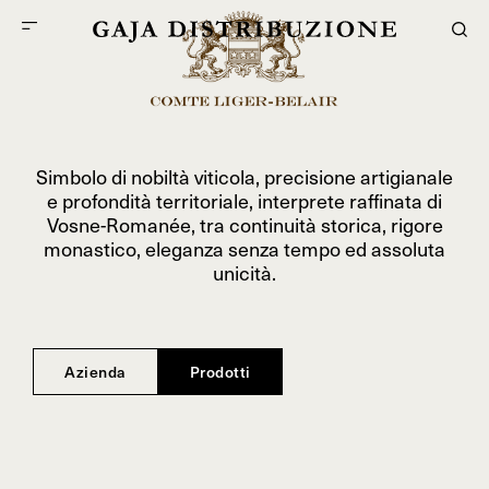
Simbolo di nobiltà viticola, precisione artigianale
e profondità territoriale, interprete raffinata di
Vosne-Romanée, tra continuità storica, rigore
monastico, eleganza senza tempo ed assoluta
unicità.
Azienda
Prodotti