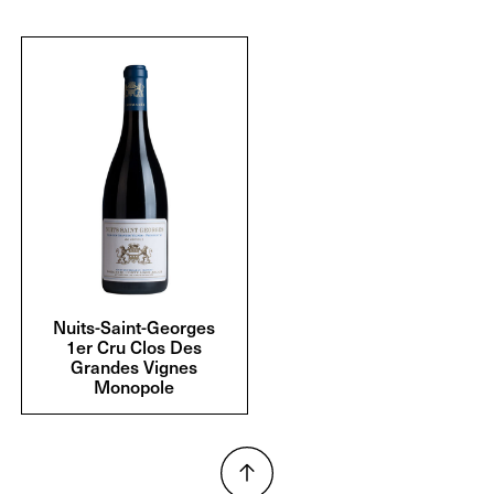
Nuits-Saint-Georges
1er Cru Clos Des
Grandes Vignes
Monopole