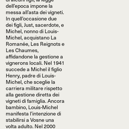
dell’epoca impone la
messa all’asta dei vigneti.
In quell’occasione due
dei figli, Just, sacerdote, e
Michel, nonno di Louis-
Michel, acquistano La
Romanée, Les Reignots e
Les Chaumes,
affidandone la gestione a
vignerons locali. Nel 1941
succede a Michel il figlio
Henry, padre di Louis-
Michel, che sceglie la
carriera militare rispetto
alla gestione diretta dei
vigneti di famiglia. Ancora
bambino, Louis-Michel
manifesta l’intenzione di
stabilirsi a Vosne una
volta adulto. Nel 2000