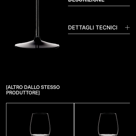
DETTAGLI TECNICI
[ALTRO DALLO STESSO
PRODUTTORE]