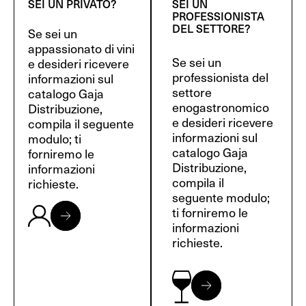
SEI UN PRIVATO?
SEI UN
PROFESSIONISTA
DEL SETTORE?
Se sei un
appassionato di vini
Se sei un
e desideri ricevere
professionista del
informazioni sul
settore
catalogo Gaja
enogastronomico
Distribuzione,
e desideri ricevere
compila il seguente
informazioni sul
modulo; ti
catalogo Gaja
forniremo le
Distribuzione,
informazioni
compila il
richieste.
seguente modulo;
ti forniremo le
informazioni
richieste.