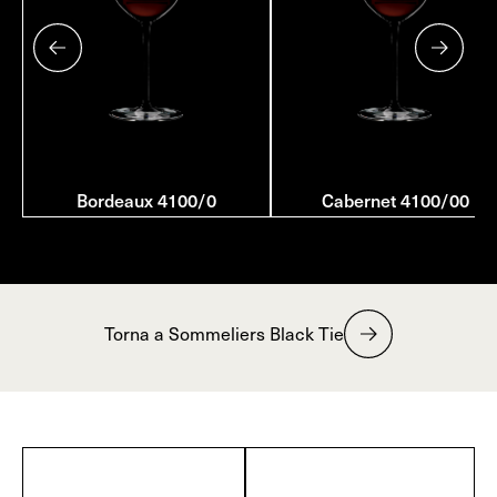
Bordeaux 4100/0
Cabernet 4100/00
Torna a Sommeliers Black Tie