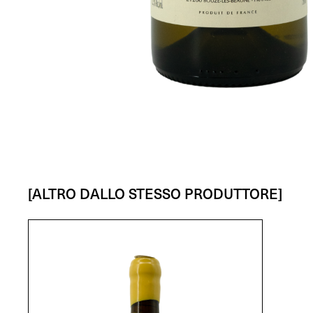
[ALTRO DALLO STESSO PRODUTTORE]