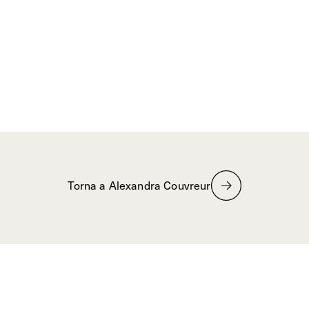
Torna a Alexandra Couvreur