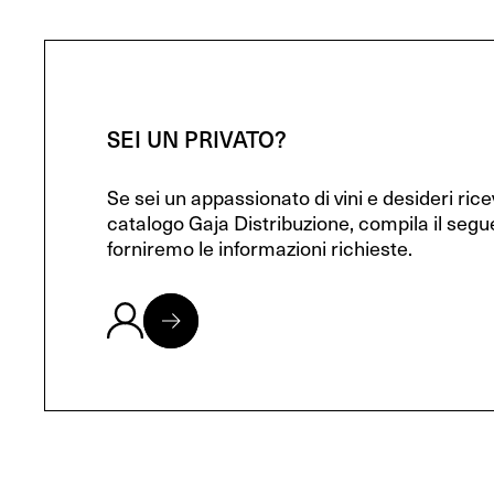
SEI UN PRIVATO?
Se sei un appassionato di vini e desideri ric
catalogo Gaja Distribuzione, compila il segu
forniremo le informazioni richieste.