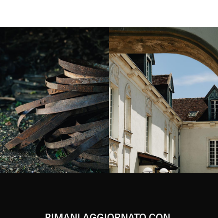
Instagram
Instagram
RIMANI AGGIORNATO CON