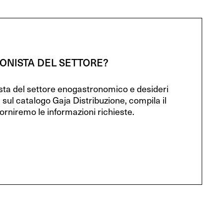
IONISTA DEL SETTORE?
ista del settore enogastronomico e desideri
 sul catalogo Gaja Distribuzione, compila il
orniremo le informazioni richieste.