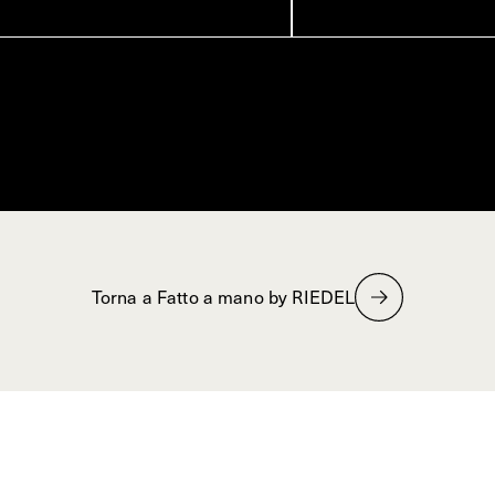
Torna a Fatto a mano by RIEDEL