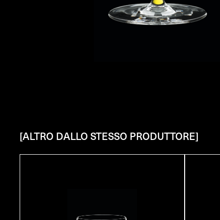
[ALTRO DALLO STESSO PRODUTTORE]