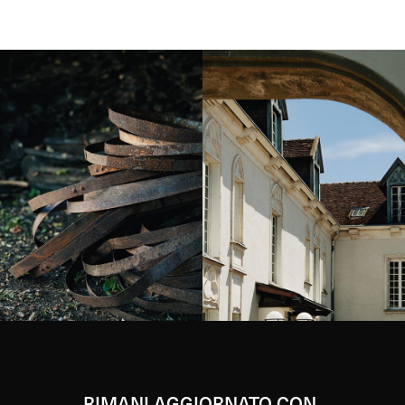
Instagram
Instagram
RIMANI AGGIORNATO CON