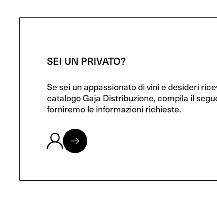
SEI UN PRIVATO?
Se sei un appassionato di vini e desideri ric
catalogo Gaja Distribuzione, compila il segu
forniremo le informazioni richieste.