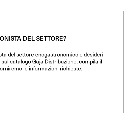
IONISTA DEL SETTORE?
ista del settore enogastronomico e desideri
 sul catalogo Gaja Distribuzione, compila il
orniremo le informazioni richieste.