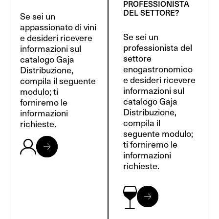
PROFESSIONISTA
DEL SETTORE?
Se sei un
appassionato di vini
Se sei un
e desideri ricevere
professionista del
informazioni sul
settore
catalogo Gaja
enogastronomico
Distribuzione,
e desideri ricevere
compila il seguente
informazioni sul
modulo; ti
catalogo Gaja
forniremo le
Distribuzione,
informazioni
compila il
richieste.
seguente modulo;
ti forniremo le
informazioni
richieste.