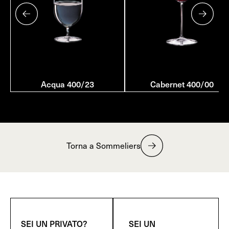
Acqua 400/23
Cabernet 400/00
Torna a Sommeliers
SEI UN PRIVATO?
SEI UN