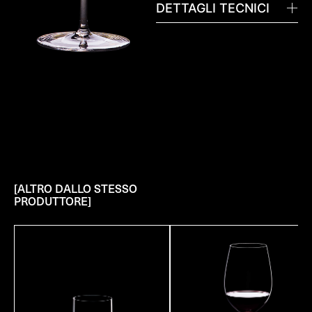
DETTAGLI TECNICI
[ALTRO DALLO STESSO
PRODUTTORE]